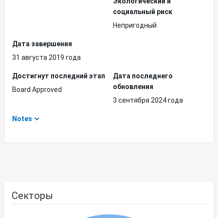
Экологический и
социальный риск
Непригодный
Дата завершения
31 августа 2019 года
Достигнут последний этап
Дата последнего
обновления
Board Approved
3 сентября 2024 года
Notes
Секторы