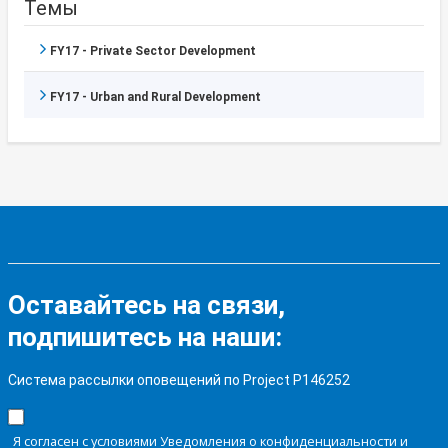
Темы
FY17 - Private Sector Development
FY17 - Urban and Rural Development
Оставайтесь на связи,
подпишитесь на наши:
Система рассылки оповещений по Project P146252
Я согласен с условиями Уведомления о конфиденциальности и