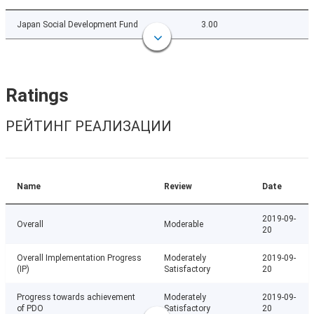
Japan Social Development Fund
3.00
Ratings
РЕЙТИНГ РЕАЛИЗАЦИИ
Name
Review
Date
2019-09-
Overall
Moderable
20
Overall Implementation Progress
Moderately
2019-09-
(IP)
Satisfactory
20
Progress towards achievement
Moderately
2019-09-
of PDO
Satisfactory
20