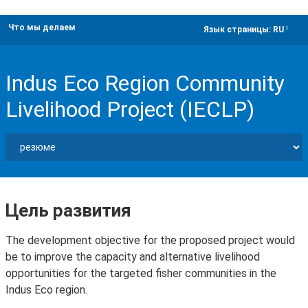
Что мы делаем
dropdown
Язык страницы:
RU
Indus Eco Region Community
Livelihood Project (IECLP)
Цель развития
The development objective for the proposed project would
be to improve the capacity and alternative livelihood
opportunities for the targeted fisher communities in the
Indus Eco region.