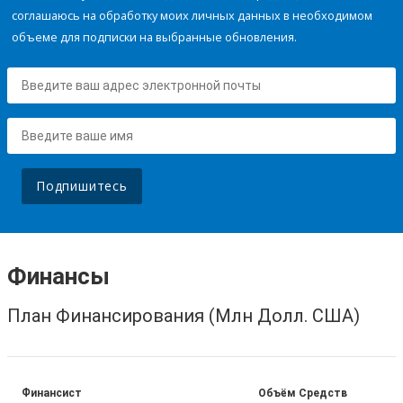
соглашаюсь на обработку моих личных данных в необходимом
объеме для подписки на выбранные обновления.
Подпишитесь
Финансы
План Финансирования (Млн Долл. США)
Финансист
Объём Средств