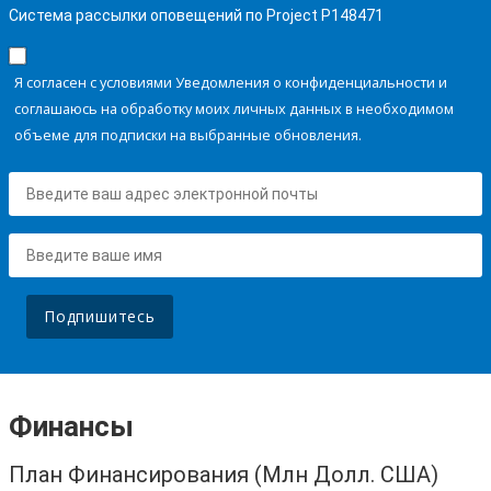
Система рассылки оповещений по Project P148471
Я согласен с условиями Уведомления о конфиденциальности и
соглашаюсь на обработку моих личных данных в необходимом
объеме для подписки на выбранные обновления.
Подпишитесь
Финансы
План Финансирования (Млн Долл. США)