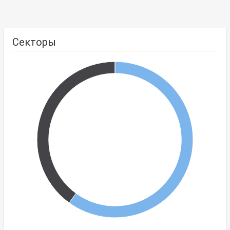
Секторы