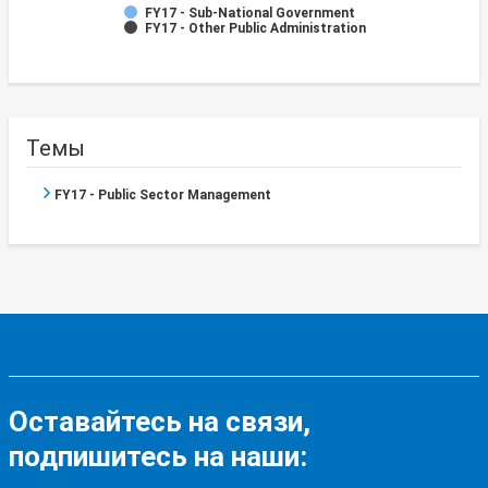
FY17 - Sub-National Government
FY17 - Other Public Administration
Темы
FY17 - Public Sector Management
Оставайтесь на связи,
подпишитесь на наши: