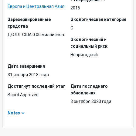
Европа и Центральная Азия
2015
Зарезервированные
Экологическая категория
средства
C
ДОЛЛ. США 0.00 миллионов
Экологический и
социальный риск
Непригодный
Дата завершения
31 января 2018 года
Достигнут последний этап
Дата последнего
обновления
Board Approved
3 октября 2023 года
Notes