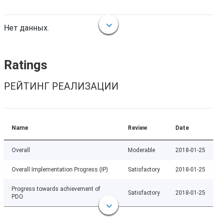
Нет данных.
Ratings
РЕЙТИНГ РЕАЛИЗАЦИИ
Name
Review
Date
Overall
Moderable
2018-01-25
Overall Implementation Progress (IP)
Satisfactory
2018-01-25
Progress towards achievement of
Satisfactory
2018-01-25
PDO