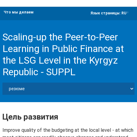
Что мы делаем
dropdown
Язык страницы:
RU
Scaling-up the Peer-to-Peer
Learning in Public Finance at
the LSG Level in the Kyrgyz
Republic - SUPPL
Цель развития
Improve quality of the budgeting at the local level - at which