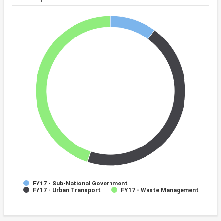
FY17 - Sub-National Government
FY17 - Urban Transport
FY17 - Waste Management