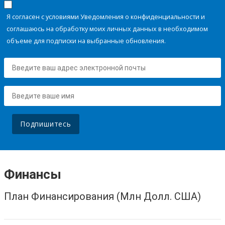
Я согласен с условиями Уведомления о конфиденциальности и
соглашаюсь на обработку моих личных данных в необходимом
объеме для подписки на выбранные обновления.
Подпишитесь
Финансы
План Финансирования (Млн Долл. США)