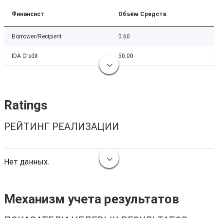
Финансист
Объём Средств
Borrower/Recipient
0.60
IDA Credit
50.00
Ratings
РЕЙТИНГ РЕАЛИЗАЦИИ
Нет данных.
Механизм учета результатов