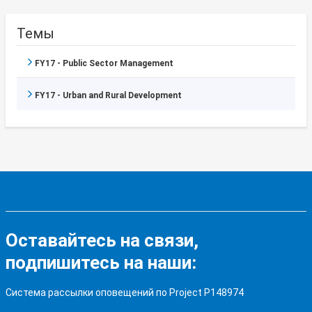
Темы
FY17 - Public Sector Management
FY17 - Urban and Rural Development
Оставайтесь на связи,
подпишитесь на наши:
Система рассылки оповещений по Project P148974