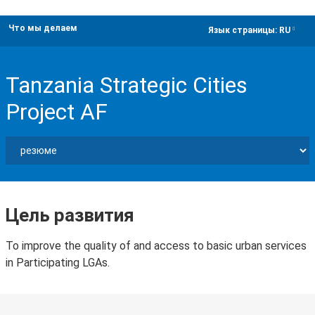
Что мы делаем
dropdown
Язык страницы:
RU
Tanzania Strategic Cities
Project AF
Цель развития
To improve the quality of and access to basic urban services
in Participating LGAs.