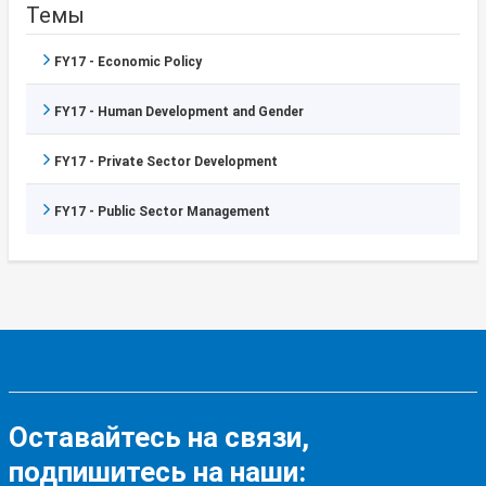
Темы
FY17 - Economic Policy
FY17 - Human Development and Gender
FY17 - Private Sector Development
FY17 - Public Sector Management
Оставайтесь на связи,
подпишитесь на наши: