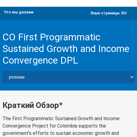
Что мы делаем
dropdown
Язык страницы:
RU
CO First Programmatic
Sustained Growth and Income
Convergence DPL
Краткий Обзор*
The First Programmatic Sustained Growth and Income
Convergence Project for Colombia supports the
government's efforts to sustain economic growth and