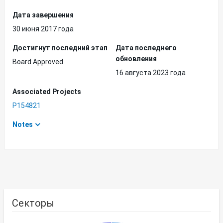
Дата завершения
30 июня 2017 года
Достигнут последний этап
Дата последнего
обновления
Board Approved
16 августа 2023 года
Associated Projects
P154821
Notes
Секторы