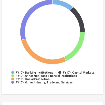
FY17 - Banking Institutions
FY17 - Capital Markets
FY17 - Other Non-bank Financial Institutions
FY17 - Social Protection
FY17 - Other Industry, Trade and Services