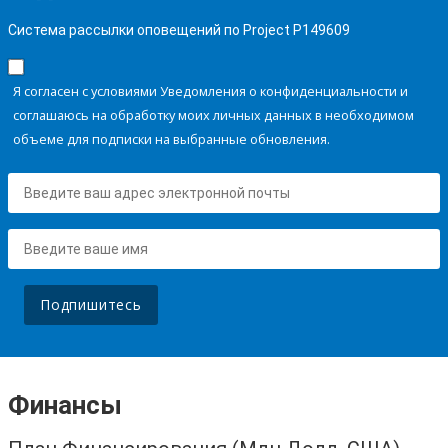
Система рассылки оповещений по Project P149609
Я согласен с условиями Уведомления о конфиденциальности и
соглашаюсь на обработку моих личных данных в необходимом
объеме для подписки на выбранные обновления.
Подпишитесь
Финансы