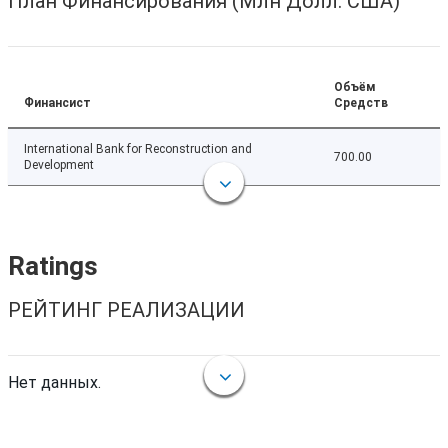
План Финансирования (Млн Долл. США)
Объём
Финансист
Средств
International Bank for Reconstruction and
700.00
Development
Ratings
РЕЙТИНГ РЕАЛИЗАЦИИ
Нет данных.