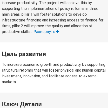
increase productivity. The project will achieve this by
supporting the implementation of policy reforms in three
main areas: pillar 1 will foster solutions to develop
infrastructure financing and increasing access to finance for
firms; pillar 2 will improve the quality and allocation of
productive skills;...
Развернуть
Цель развития
To increase economic growth and productivity, by supporting
structural reforms that will foster physical and human capital
investment, innovation, and facilitate access to external
markets.
Ключ Детали