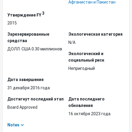
Афганистан и Пакистан
3
Утверждение FY
2015
Зарезервированные
Экологическая категория
средства
N/A
ДОЛЛ. США 0.30 миллионов
Экологический и
социальный риск
Непригодный
Дата завершения
31 декабря 2016 года
Достигнут последний этап
Дата последнего
обновления
Board Approved
16 октября 2023 года
Notes