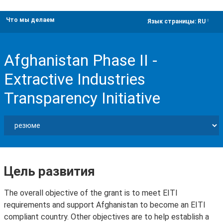
Что мы делаем
dropdown
Язык страницы:
RU
Afghanistan Phase II -
Extractive Industries
Transparency Initiative
Цель развития
The overall objective of the grant is to meet EITI
requirements and support Afghanistan to become an EITI
compliant country. Other objectives are to help establish a