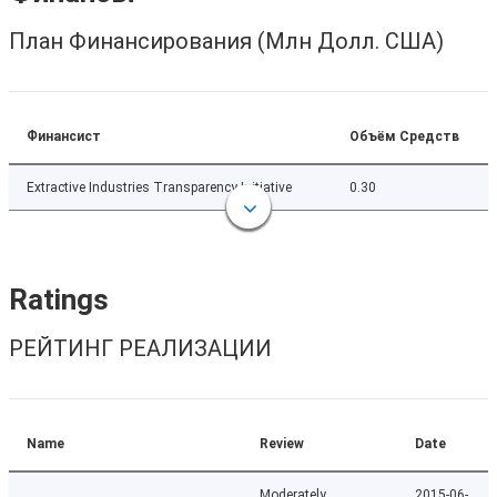
План Финансирования (Млн Долл. США)
Финансист
Объём Средств
Extractive Industries Transparency Initiative
0.30
Ratings
РЕЙТИНГ РЕАЛИЗАЦИИ
Name
Review
Date
Moderately
2015-06-