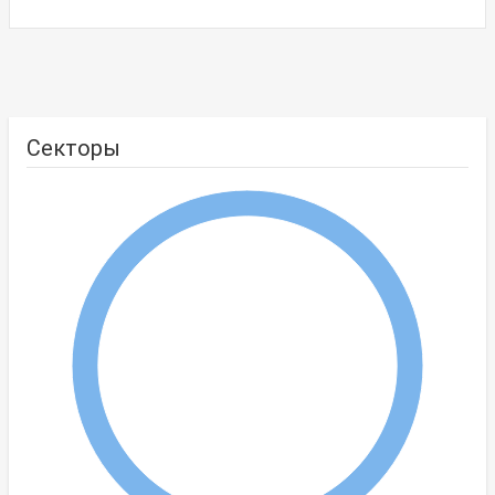
Секторы