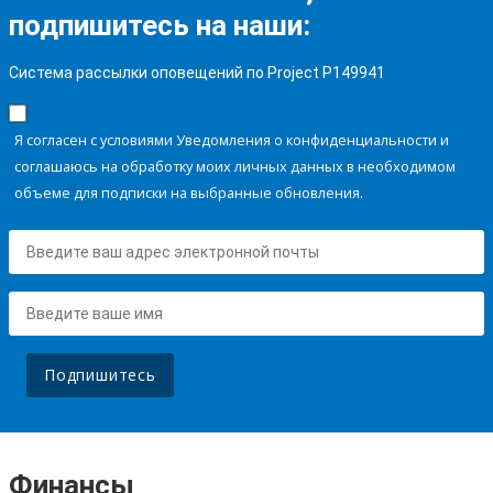
подпишитесь на наши:
Система рассылки оповещений по Project P149941
Я согласен с условиями Уведомления о конфиденциальности и
соглашаюсь на обработку моих личных данных в необходимом
объеме для подписки на выбранные обновления.
Подпишитесь
Финансы