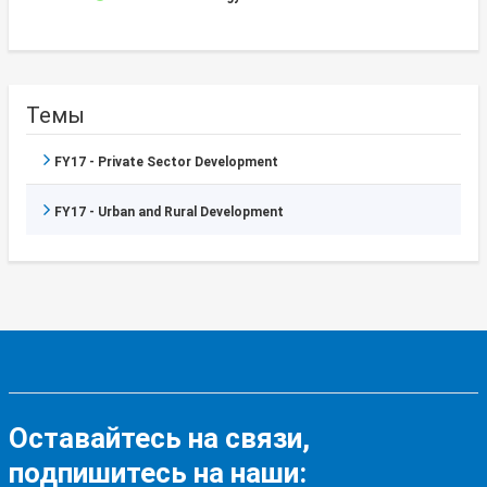
Темы
FY17 - Private Sector Development
FY17 - Urban and Rural Development
Оставайтесь на связи,
подпишитесь на наши: