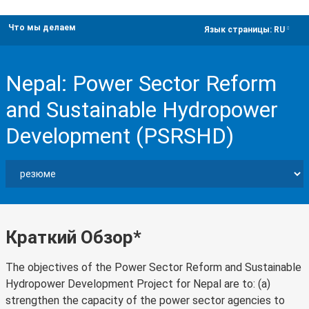
Что мы делаем
dropdown
Язык страницы:
RU
Nepal: Power Sector Reform
and Sustainable Hydropower
Development (PSRSHD)
Краткий Обзор*
The objectives of the Power Sector Reform and Sustainable
Hydropower Development Project for Nepal are to: (a)
strengthen the capacity of the power sector agencies to