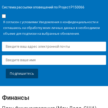
Система рассылки оповещений по Project P150066
Я согласен с условиями Уведомления о конфиденциальности и
соглашаюсь на обработку моих личных данных в необходимом
объеме для подписки на выбранные обновления.
Подпишитесь
Финансы