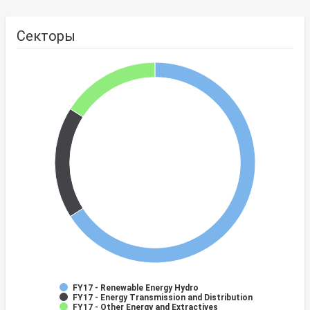
Секторы
FY17 - Renewable Energy Hydro
FY17 - Energy Transmission and Distribution
FY17 - Other Energy and Extractives