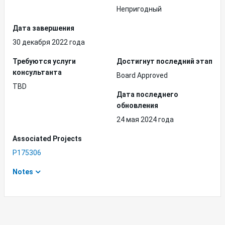
Непригодный
Дата завершения
30 декабря 2022 года
Требуются услуги
Достигнут последний этап
консультанта
Board Approved
TBD
Дата последнего
обновления
24 мая 2024 года
Associated Projects
P175306
Notes