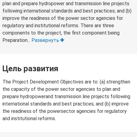
plan and prepare hydropower and transmission line projects
following international standards and best practices; and (b)
improve the readiness of the power sector agencies for
regulatory and institutional reforms. There are three
components to the project, the first component being
Preparation...
Развернуть
Цель развития
The Project Development Objectives are to: (a) strengthen
the capacity of the power sector agencies to plan and
prepare hydropowerand transmission line projects following
international standards and best practices; and (b) improve
the readiness of the powersector agencies for regulatory
and institutional reforms.