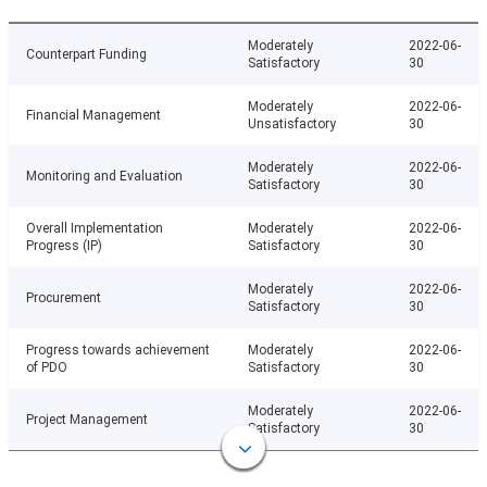
Moderately
2022-06-
Counterpart Funding
Satisfactory
30
Moderately
2022-06-
Financial Management
Unsatisfactory
30
Moderately
2022-06-
Monitoring and Evaluation
Satisfactory
30
Overall Implementation
Moderately
2022-06-
Progress (IP)
Satisfactory
30
Moderately
2022-06-
Procurement
Satisfactory
30
Progress towards achievement
Moderately
2022-06-
of PDO
Satisfactory
30
Moderately
2022-06-
Project Management
Satisfactory
30