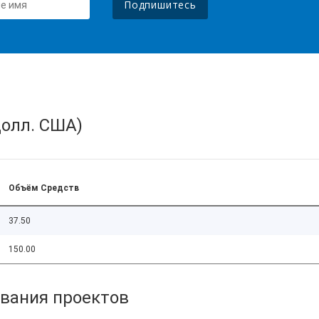
Подпишитесь
олл. США)
Объём Средств
37.50
150.00
вания проектов