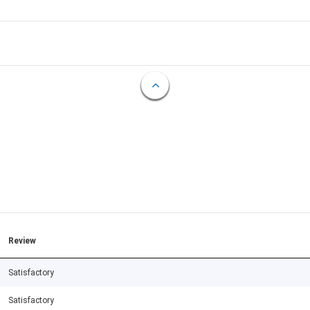
Review
Satisfactory
Satisfactory