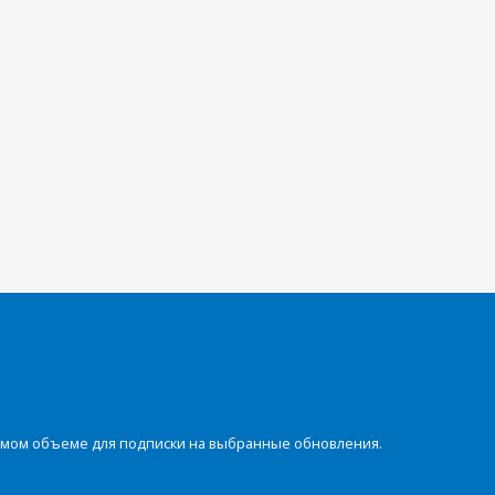
димом объеме для подписки на выбранные обновления.