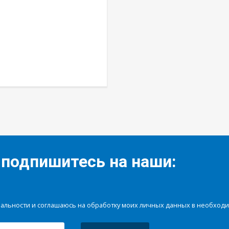
 подпишитесь на наши:
иальности и соглашаюсь на обработку моих личных данных в необхо