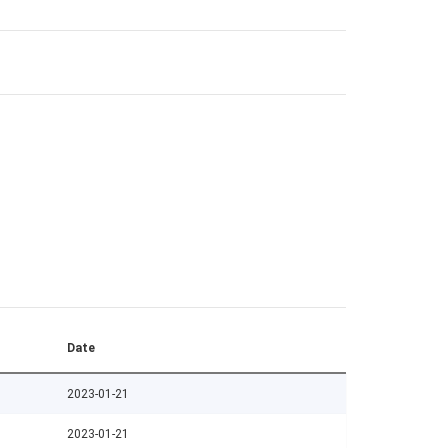
Date
2023-01-21
2023-01-21