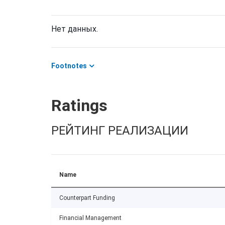
Нет данных.
Footnotes
Ratings
РЕЙТИНГ РЕАЛИЗАЦИИ
Name
Counterpart Funding
Financial Management