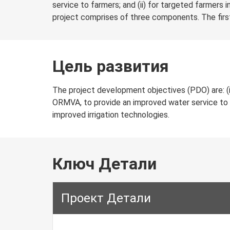
service to farmers; and (ii) for targeted farmers 
project comprises of three components. The firs
Цель развития
The project development objectives (PDO) are: 
ORMVA, to provide an improved water service to fa
improved irrigation technologies.
Ключ Детали
Проект Детали