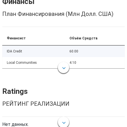
Финансы
План Финансирования (Млн Долл. США)
Финансист
Объём Средств
IDA Credit
60.00
Local Communities
4.10
Ratings
РЕЙТИНГ РЕАЛИЗАЦИИ
Нет данных.