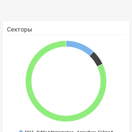
Секторы