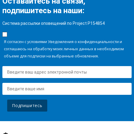
Оставайтесь на связи,
подпишитесь на наши:
Система рассылки оповещений по Project P154854
Я согласен с условиями Уведомления о конфиденциальности и
соглашаюсь на обработку моих личных данных в необходимом
объеме для подписки на выбранные обновления.
Подпишитесь