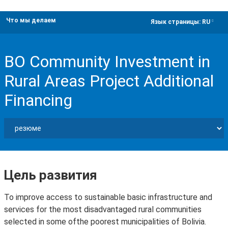
Что мы делаем
dropdown
Язык страницы:
RU
BO Community Investment in
Rural Areas Project Additional
Financing
Цель развития
To improve access to sustainable basic infrastructure and
services for the most disadvantaged rural communities
selected in some ofthe poorest municipalities of Bolivia.