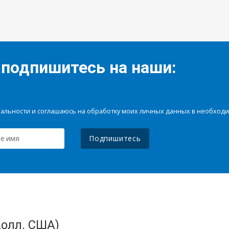
 подпишитесь на наши:
иальности и соглашаюсь на обработку моих личных данных в необхо
Подпишитесь
олл. США)