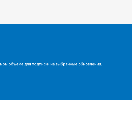
димом объеме для подписки на выбранные обновления.