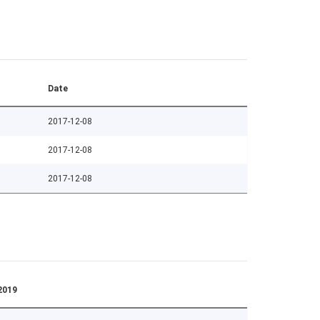
Date
2017-12-08
2017-12-08
2017-12-08
2019