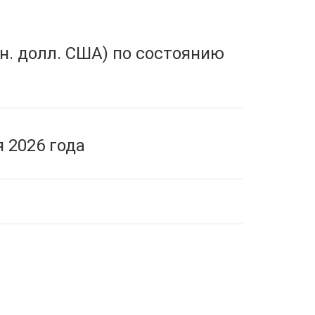
н. долл. США) по состоянию
 2026 года