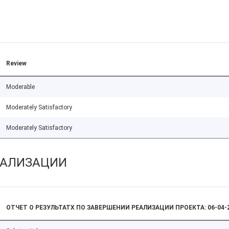
Review
Moderable
Moderately Satisfactory
Moderately Satisfactory
ЕАЛИЗАЦИИ
ОТЧЕТ О РЕЗУЛЬТАТХ ПО ЗАВЕРШЕНИИ РЕАЛИЗАЦИИ ПРОЕКТА: 06-04-