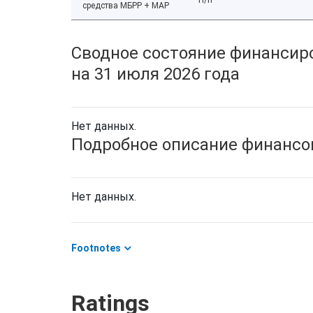
средства МБРР + МАР
Сводное состояние финансиро
на 31 июля 2026 года
Нет данных.
Подробное описание финансов
Нет данных.
Footnotes
Ratings