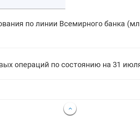
вания по линии Всемирного банка (мл
ых операций по состоянию на 31 июля