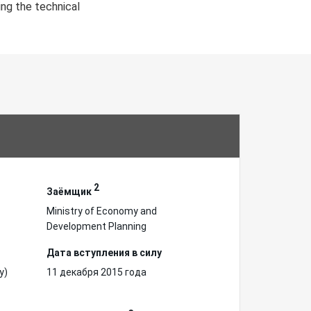
ing the technical
2
Заёмщик
Ministry of Economy and
Development Planning
Дата вступления в силу
у)
11 декабря 2015 года