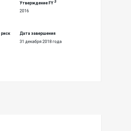
3
Утверждение FY
2016
 риск
Дата завершения
31 декабря 2018 года