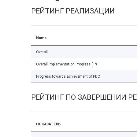
РЕЙТИНГ РЕАЛИЗАЦИИ
Name
Overall
Overall Implementation Progress (IP)
Progress towards achievement of PDO
РЕЙТИНГ ПО ЗАВЕРШЕНИИ Р
ПОКАЗАТЕЛЬ