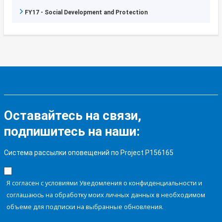
FY17 - Social Development and Protection
Оставайтесь на связи,
подпишитесь на наши:
Система рассылки оповещений по Project P156165
Я согласен с условиями Уведомления о конфиденциальности и
соглашаюсь на обработку моих личных данных в необходимом
объеме для подписки на выбранные обновления.