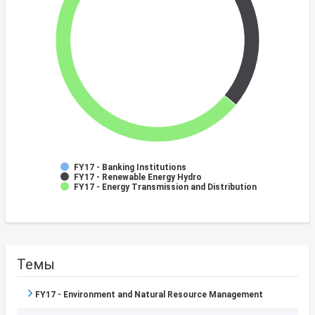
FY17 - Banking Institutions
FY17 - Renewable Energy Hydro
FY17 - Energy Transmission and Distribution
Темы
FY17 - Environment and Natural Resource Management