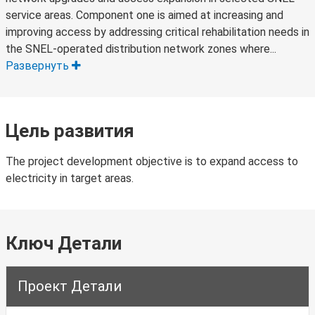
service areas. Component one is aimed at increasing and
improving access by addressing critical rehabilitation needs in
the SNEL-operated distribution network zones where...
Развернуть
Цель развития
The project development objective is to expand access to
electricity in target areas.
Ключ Детали
Проект Детали