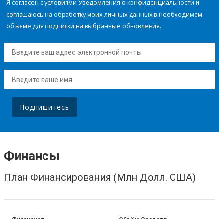
Я согласен с условиями Уведомления о конфиденциальности и
соглашаюсь на обработку моих личных данных в необходимом
объеме для подписки на выбранные обновления.
Подпишитесь
Финансы
План Финансирования (Млн Долл. США)