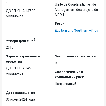
1
Unite de Coordination et de
Management des projets du
ДОЛЛ. США 147.00
MERH
миллионов
Регион
Eastern and Southern Africa
3
Утверждение FY
2017
Зарезервированные
Экологическая категория
средства
B
ДОЛЛ. США 145.00
Экологический и
миллионов
социальный риск
Непригодный
Дата завершения
30 июня 2024 года