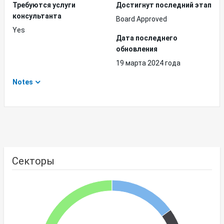
Требуются услуги
Достигнут последний этап
консультанта
Board Approved
Yes
Дата последнего
обновления
19 марта 2024 года
Notes
Секторы