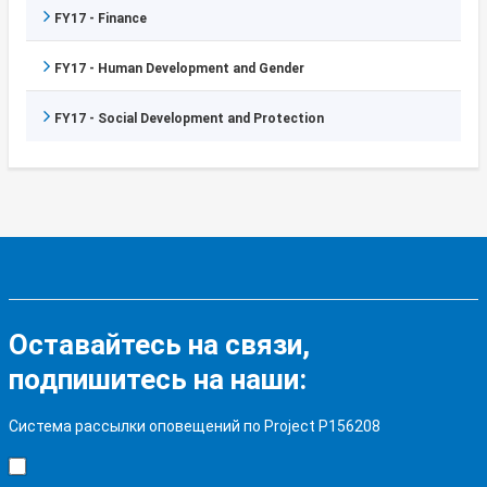
FY17 - Finance
FY17 - Human Development and Gender
FY17 - Social Development and Protection
Оставайтесь на связи,
подпишитесь на наши:
Система рассылки оповещений по Project P156208