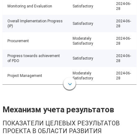
2024-06-
Monitoring and Evaluation
Satisfactory
28
Overall Implementation Progress
2024-06-
Satisfactory
(IP)
28
Moderately
2024-06-
Procurement
Satisfactory
28
Progress towards achievement
2024-06-
Satisfactory
of PDO
28
Moderately
2024-06-
Project Management
Satisfactory
28
Механизм учета результатов
ПОКАЗАТЕЛИ ЦЕЛЕВЫХ РЕЗУЛЬТАТОВ
ПРОЕКТА В ОБЛАСТИ РАЗВИТИЯ