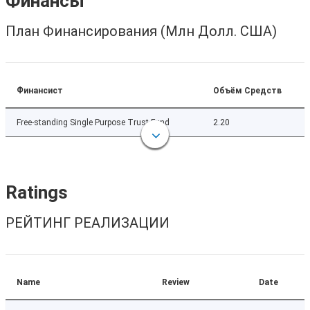
Финансы
План Финансирования (Млн Долл. США)
Финансист
Объём Средств
Free-standing Single Purpose Trust Fund
2.20
Ratings
РЕЙТИНГ РЕАЛИЗАЦИИ
Name
Review
Date