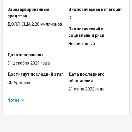
Зарезервированные
Экологическая категория
средства
C
ДОЛЛ. США 2.20 миллионов
Экологический и
социальный риск
Непригодный
Дата завершения
31 декабря 2021 года
Достигнут последний этап
Дата последнего
обновления
CD Approved
21 июня 2022 года
Notes