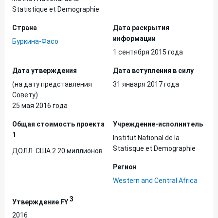
Statistique et Demographie
Страна
Дата раскрытия
информации
Буркина-Фасо
1 сентября 2015 года
Дата утверждения
Дата вступления в силу
(на дату представления
31 января 2017 года
Совету)
25 мая 2016 года
Общая стоимость проекта
Учреждение-исполнитель
1
Institut National de la
Statisque et Demographie
ДОЛЛ. США 2.20 миллионов
Регион
Western and Central Africa
3
Утверждение FY
2016