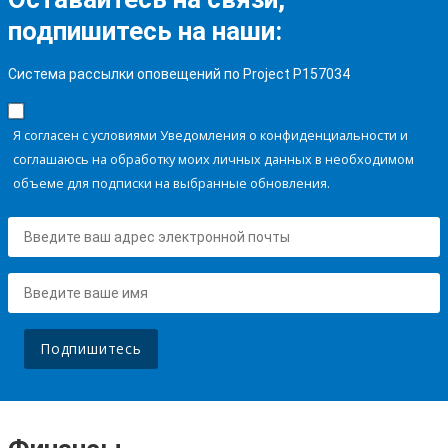
подпишитесь на наши:
Система рассылки оповещений по Project P157034
Я согласен с условиями Уведомления о конфиденциальности и
соглашаюсь на обработку моих личных данных в необходимом
объеме для подписки на выбранные обновления.
Подпишитесь