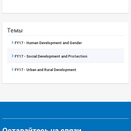
Темы
FY17 - Human Development and Gender
FY17 - Social Development and Protection
FY17 - Urban and Rural Development
Оставайтесь на связи,