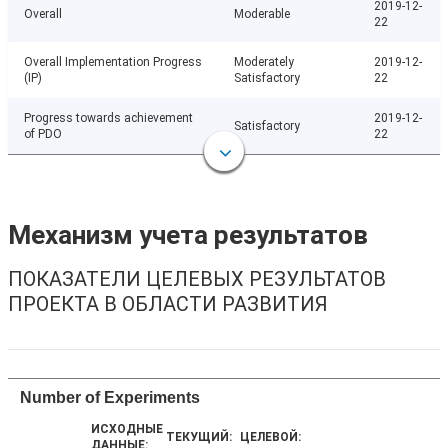
2019-12-
Overall
Moderable
22
Overall Implementation Progress
Moderately
2019-12-
(IP)
Satisfactory
22
Progress towards achievement
2019-12-
Satisfactory
of PDO
22
Механизм учета результатов
ПОКАЗАТЕЛИ ЦЕЛЕВЫХ РЕЗУЛЬТАТОВ
ПРОЕКТА В ОБЛАСТИ РАЗВИТИЯ
Number of Experiments