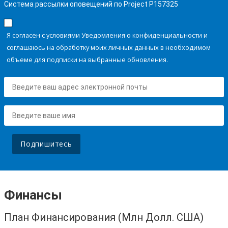
Система рассылки оповещений по Project P157325
Я согласен с условиями Уведомления о конфиденциальности и
соглашаюсь на обработку моих личных данных в необходимом
объеме для подписки на выбранные обновления.
Подпишитесь
Финансы
План Финансирования (Млн Долл. США)