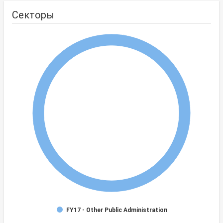
Секторы
FY17 - Other Public Administration