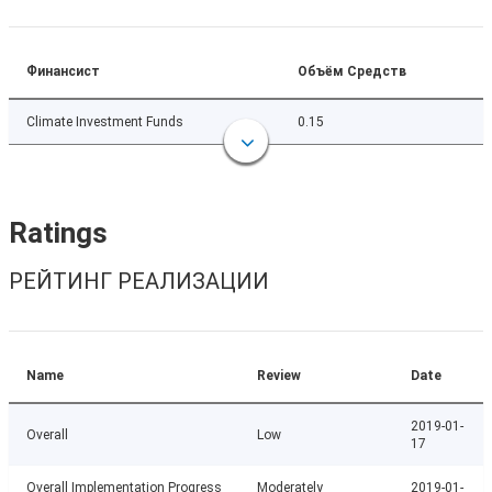
Финансист
Объём Средств
Climate Investment Funds
0.15
Ratings
РЕЙТИНГ РЕАЛИЗАЦИИ
Name
Review
Date
2019-01-
Overall
Low
17
Overall Implementation Progress
Moderately
2019-01-