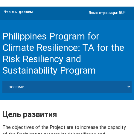
Что мы делаем
dropdown
Язык страницы:
RU
Philippines Program for
Climate Resilience: TA for the
Risk Resiliency and
Sustainability Program
Цель развития
The objectives of the Project are to increase the capacity