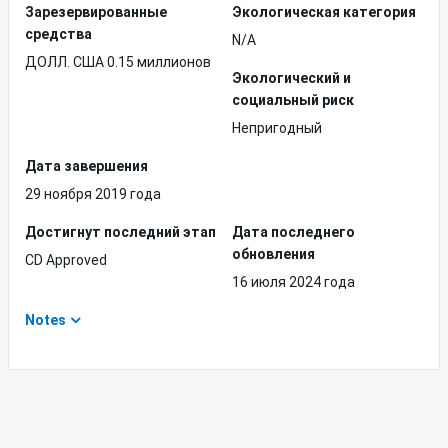
Зарезервированные
Экологическая категория
средства
N/A
ДОЛЛ. США 0.15 миллионов
Экологический и
социальный риск
Непригодный
Дата завершения
29 ноября 2019 года
Достигнут последний этап
Дата последнего
обновления
CD Approved
16 июля 2024 года
Notes