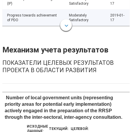
(IP)
Satisfactory
17
Progress towards achievement
Moderately
2019-01-
of PDO
Satisfactory
17
Механизм учета результатов
ПОКАЗАТЕЛИ ЦЕЛЕВЫХ РЕЗУЛЬТАТОВ
ПРОЕКТА В ОБЛАСТИ РАЗВИТИЯ
Number of local government units (representing
priority areas for potential early implementation)
actively engaged in the preparation of the RRSP
through the inter-sectoral, inter-agency consultation.