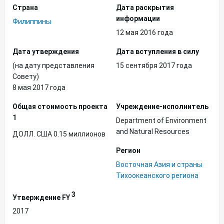
Страна
Дата раскрытия
информации
Филиппины
12 мая 2016 года
Дата утверждения
Дата вступления в силу
(на дату представления
15 сентября 2017 года
Совету)
8 мая 2017 года
Общая стоимость проекта
Учреждение-исполнитель
1
Department of Environment
and Natural Resources
ДОЛЛ. США 0.15 миллионов
Регион
Восточная Азия и страны
Тихоокеанского региона
3
Утверждение FY
2017