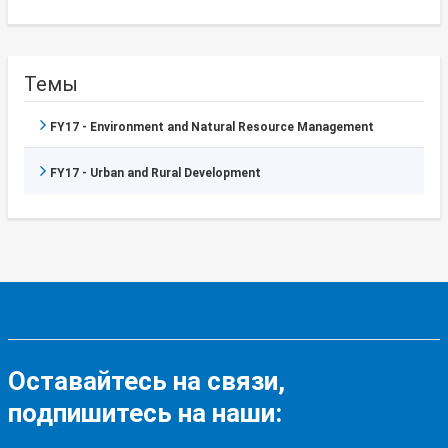
Темы
FY17 - Environment and Natural Resource Management
FY17 - Urban and Rural Development
Оставайтесь на связи,
подпишитесь на наши: