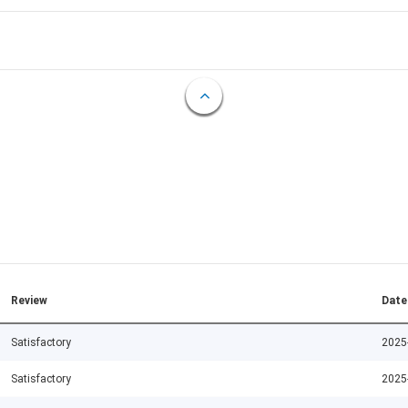
Review
Date
Satisfactory
2025
Satisfactory
2025