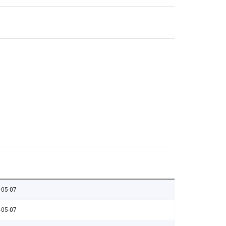
-05-07
-05-07