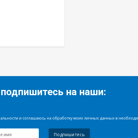
 подпишитесь на наши:
иальности и соглашаюсь на обработку моих личных данных в необхо
Подпишитесь