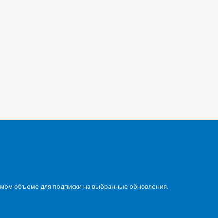
димом объеме для подписки на выбранные обновления.