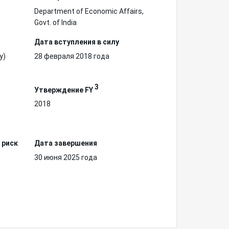
Department of Economic Affairs,
Govt. of India
Дата вступления в силу
у)
28 февраля 2018 года
3
Утверждение FY
2018
 риск
Дата завершения
30 июня 2025 года