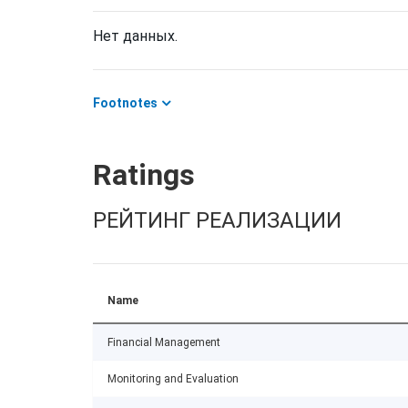
Нет данных.
Footnotes
Ratings
РЕЙТИНГ РЕАЛИЗАЦИИ
Name
Financial Management
Monitoring and Evaluation