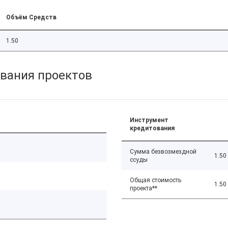
Объём Средств
1.50
вания проектов
Инструмент
кредитования
Сумма безвозмездной
1.50
ссуды
Общая стоимость
1.50
проекта**