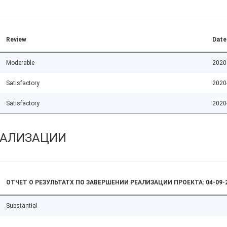
Review
Date
Moderable
2020
Satisfactory
2020
Satisfactory
2020
ЕАЛИЗАЦИИ
ОТЧЕТ О РЕЗУЛЬТАТХ ПО ЗАВЕРШЕНИИ РЕАЛИЗАЦИИ ПРОЕКТА: 04-09-
Substantial