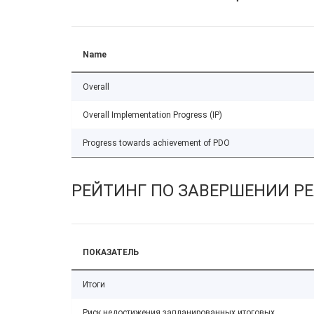
Name
Overall
Overall Implementation Progress (IP)
Progress towards achievement of PDO
РЕЙТИНГ ПО ЗАВЕРШЕНИИ Р
ПОКАЗАТЕЛЬ
Итоги
Риск недостижения запланированных итоговых