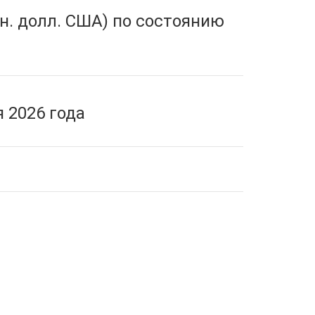
н. долл. США) по состоянию
 2026 года