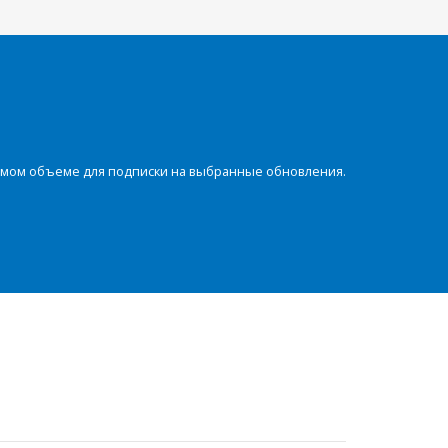
димом объеме для подписки на выбранные обновления.