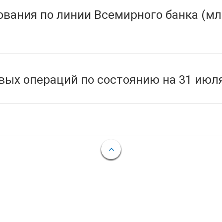
вания по линии Всемирного банка (мл
ых операций по состоянию на 31 июля