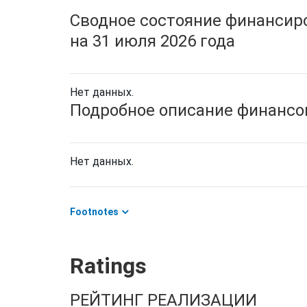
Сводное состояние финансиро
на 31 июля 2026 года
Нет данных.
Подробное описание финансов
Нет данных.
Footnotes
Ratings
РЕЙТИНГ РЕАЛИЗАЦИИ