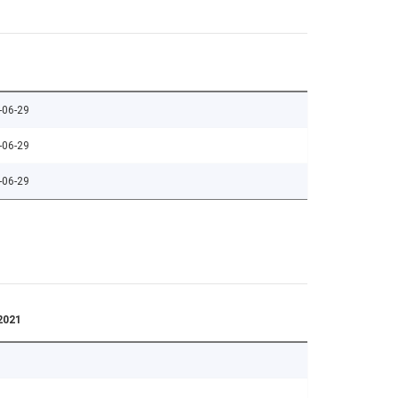
-06-29
-06-29
-06-29
2021