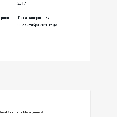
2017
 риск
Дата завершения
30 сентября 2020 года
atural Resource Management