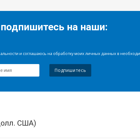
 подпишитесь на наши:
иальности и соглашаюсь на обработку моих личных данных в необхо
Подпишитесь
олл. США)