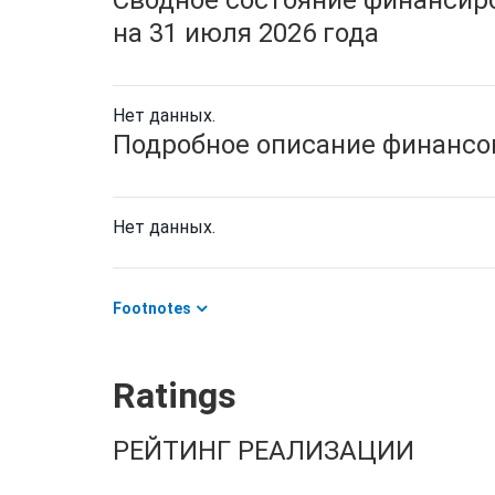
Сводное состояние финансиро
на 31 июля 2026 года
Нет данных.
Подробное описание финансов
Нет данных.
Footnotes
Ratings
РЕЙТИНГ РЕАЛИЗАЦИИ