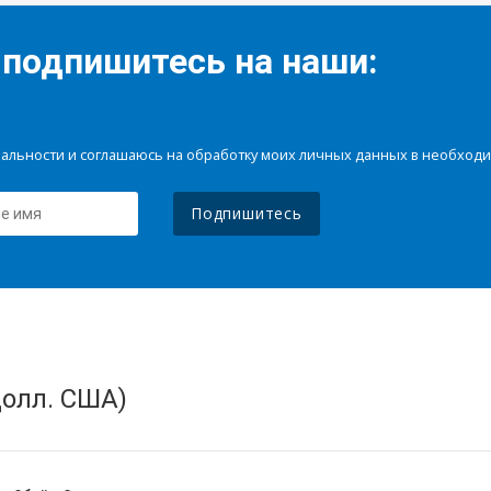
 подпишитесь на наши:
иальности и соглашаюсь на обработку моих личных данных в необхо
Подпишитесь
олл. США)