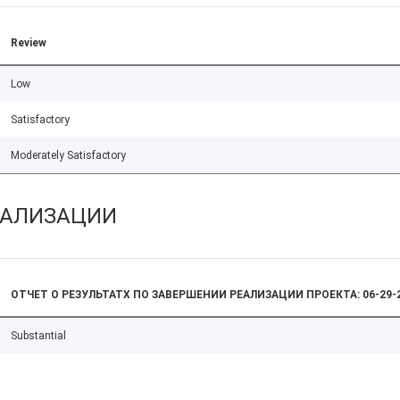
Review
Low
Satisfactory
Moderately Satisfactory
ЕАЛИЗАЦИИ
ОТЧЕТ О РЕЗУЛЬТАТХ ПО ЗАВЕРШЕНИИ РЕАЛИЗАЦИИ ПРОЕКТА: 06-29-
Substantial