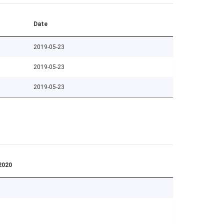
Date
2019-05-23
2019-05-23
2019-05-23
2020