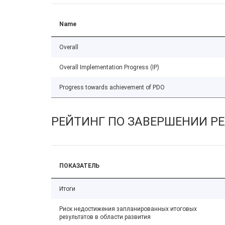
Name
Overall
Overall Implementation Progress (IP)
Progress towards achievement of PDO
РЕЙТИНГ ПО ЗАВЕРШЕНИИ Р
ПОКАЗАТЕЛЬ
Итоги
Риск недостижения запланированных итоговых
результатов в области развития