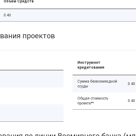
Объём Средств
0.40
вания проектов
Инструмент
кредитования
Сумма безвозмездной
0.40
ссуды
Общая стоимость
0.40
проекта**