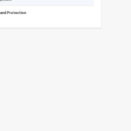
 and Protection