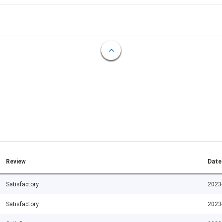
Review
Date
Satisfactory
2023
Satisfactory
2023