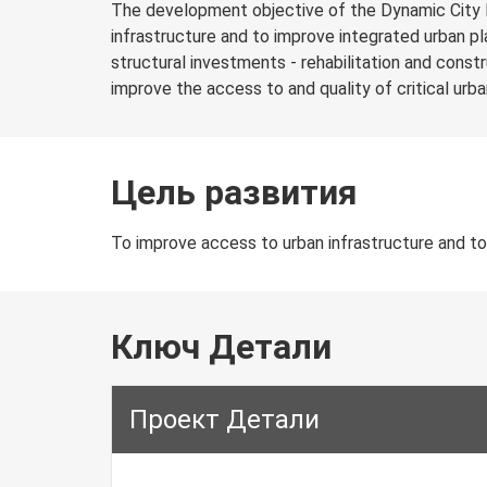
The development objective of the Dynamic City 
infrastructure and to improve integrated urban p
structural investments - rehabilitation and constr
improve the access to and quality of critical urban
Цель развития
To improve access to urban infrastructure and to
Ключ Детали
Проект Детали