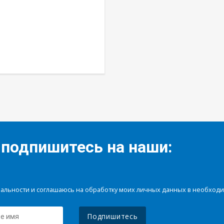
 подпишитесь на наши:
иальности и соглашаюсь на обработку моих личных данных в необхо
Подпишитесь