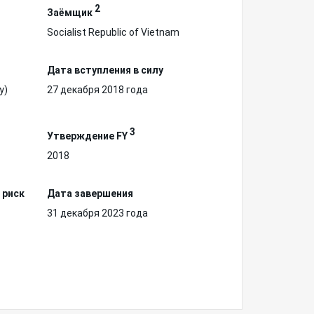
2
Заёмщик
Socialist Republic of Vietnam
Дата вступления в силу
у)
27 декабря 2018 года
3
Утверждение FY
2018
 риск
Дата завершения
31 декабря 2023 года