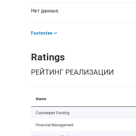
Нет данных.
Footnotes
Ratings
РЕЙТИНГ РЕАЛИЗАЦИИ
Name
Counterpart Funding
Financial Management