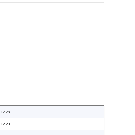
-12-28
-12-28