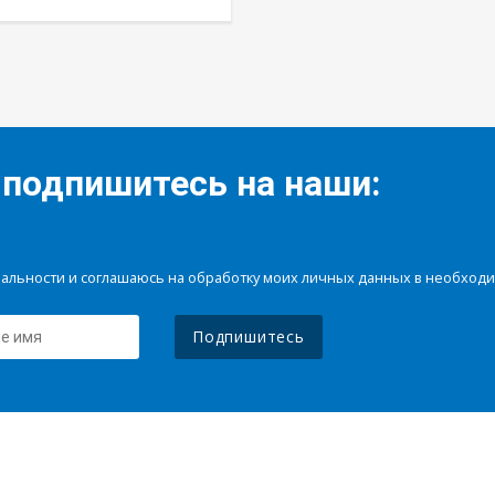
 подпишитесь на наши:
иальности и соглашаюсь на обработку моих личных данных в необхо
Подпишитесь