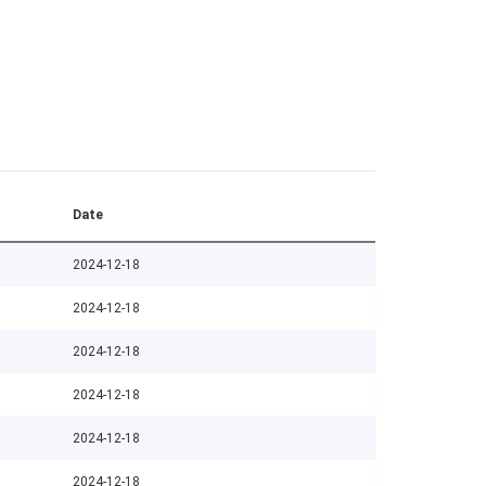
Date
2024-12-18
2024-12-18
2024-12-18
2024-12-18
2024-12-18
2024-12-18