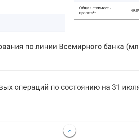
Общая стоимость
49.8
проекта**
вания по линии Всемирного банка (мл
ых операций по состоянию на 31 июля