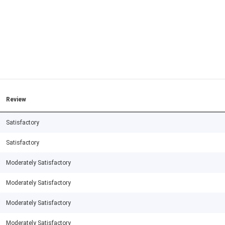
Review
Satisfactory
Satisfactory
Moderately Satisfactory
Moderately Satisfactory
Moderately Satisfactory
Moderately Satisfactory