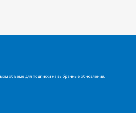
димом объеме для подписки на выбранные обновления.