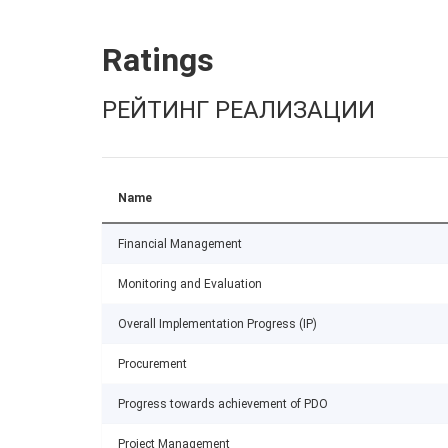
Ratings
РЕЙТИНГ РЕАЛИЗАЦИИ
Name
Financial Management
Monitoring and Evaluation
Overall Implementation Progress (IP)
Procurement
Progress towards achievement of PDO
Project Management