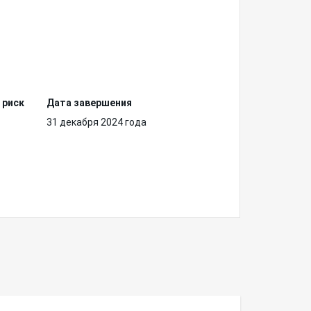
 риск
Дата завершения
31 декабря 2024 года