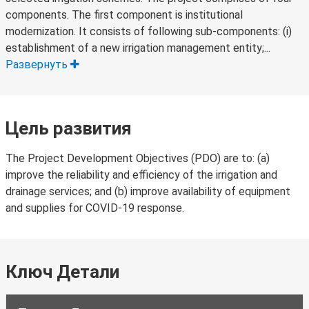
components. The first component is institutional
modernization. It consists of following sub-components: (i)
establishment of a new irrigation management entity;...
Развернуть
Цель развития
The Project Development Objectives (PDO) are to: (a)
improve the reliability and efficiency of the irrigation and
drainage services; and (b) improve availability of equipment
and supplies for COVID-19 response.
Ключ Детали