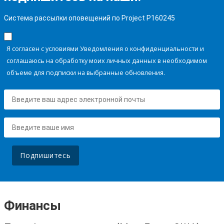
Система рассылки оповещений по Project P160245
Я согласен с условиями Уведомления о конфиденциальности и
соглашаюсь на обработку моих личных данных в необходимом
объеме для подписки на выбранные обновления.
Подпишитесь
Финансы