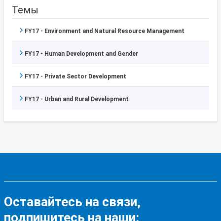
Темы
FY17 - Environment and Natural Resource Management
FY17 - Human Development and Gender
FY17 - Private Sector Development
FY17 - Urban and Rural Development
Оставайтесь на связи,
подпишитесь на наши: