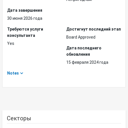
Дата завершения
30 июня 2026 года
Требуются услуги
Достигнут последний этап
консультанта
Board Approved
Yes
Дата последнего
обновления
15 февраля 2024 года
Notes
Секторы