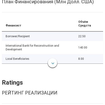
План Финансирования (Млн Долл. США)
Объём
Финансист
Средств
Borrower/Recipient
22.50
International Bank for Reconstruction and
140.00
Development
Local Beneficiaries
8.00
Ratings
РЕЙТИНГ РЕАЛИЗАЦИИ