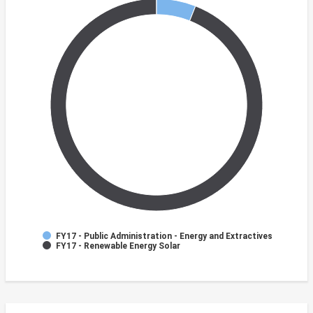
FY17 - Public Administration - Energy and Extractives
FY17 - Renewable Energy Solar