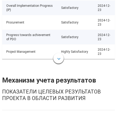
Overall Implementation Progress
2024-12-
Satisfactory
(IP)
23
2024-12-
Procurement
Satisfactory
23
Progress towards achievement
2024-12-
Satisfactory
of PDO
23
2024-12-
Project Management
Highly Satisfactory
23
Механизм учета результатов
ПОКАЗАТЕЛИ ЦЕЛЕВЫХ РЕЗУЛЬТАТОВ
ПРОЕКТА В ОБЛАСТИ РАЗВИТИЯ