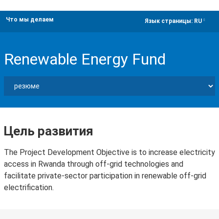
Что мы делаем
dropdown
Язык страницы:
RU
Renewable Energy Fund
Цель развития
The Project Development Objective is to increase electricity
access in Rwanda through off-grid technologies and
facilitate private-sector participation in renewable off-grid
electrification.