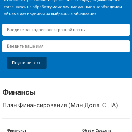
соглашаюсь на обработку моих личных данных в необходимом
объеме для подписки на выбранные обновления.
Подпишитесь
Финансы
План Финансирования (Млн Долл. США)
Финансист
Объём Средств