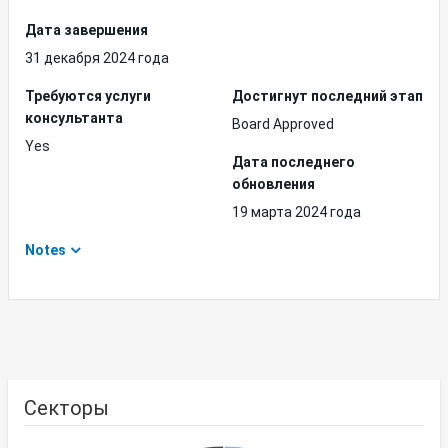
Дата завершения
31 декабря 2024 года
Требуются услуги
Достигнут последний этап
консультанта
Board Approved
Yes
Дата последнего
обновления
19 марта 2024 года
Notes
Секторы