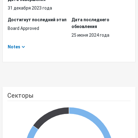
31 декабря 2023 года
Достигнут последний этап
Дата последнего
обновления
Board Approved
25 июня 2024 года
Notes
Секторы