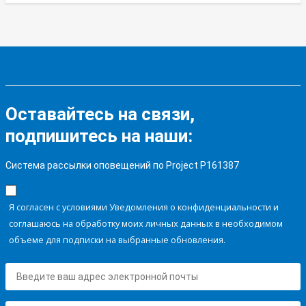
Оставайтесь на связи,
подпишитесь на наши:
Система рассылки оповещений по Project P161387
Я согласен с условиями Уведомления о конфиденциальности и
соглашаюсь на обработку моих личных данных в необходимом
объеме для подписки на выбранные обновления.