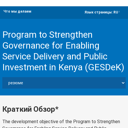
Что мы делаем
dropdown
Язык страницы:
RU
Program to Strengthen
Governance for Enabling
Service Delivery and Public
Investment in Kenya (GESDeK)
Краткий Обзор*
The development objective of the Program to Strengthen