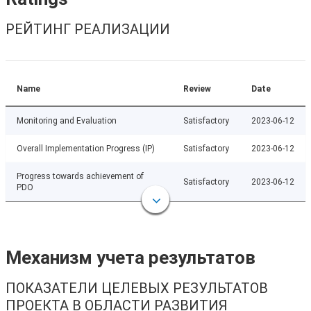
РЕЙТИНГ РЕАЛИЗАЦИИ
Name
Review
Date
Monitoring and Evaluation
Satisfactory
2023-06-12
Overall Implementation Progress (IP)
Satisfactory
2023-06-12
Progress towards achievement of
Satisfactory
2023-06-12
PDO
Механизм учета результатов
ПОКАЗАТЕЛИ ЦЕЛЕВЫХ РЕЗУЛЬТАТОВ
ПРОЕКТА В ОБЛАСТИ РАЗВИТИЯ