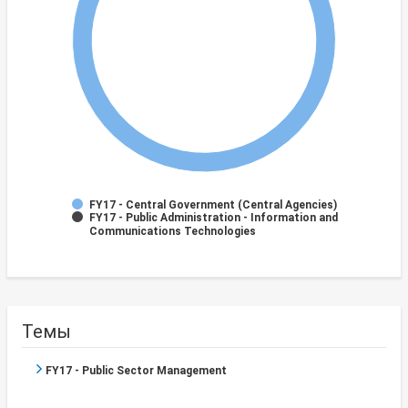
FY17 - Central Government (Central Agencies)
FY17 - Public Administration - Information and
Communications Technologies
Темы
FY17 - Public Sector Management