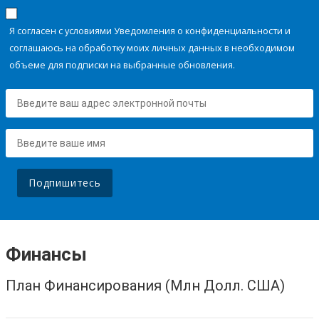
Я согласен с условиями Уведомления о конфиденциальности и
соглашаюсь на обработку моих личных данных в необходимом
объеме для подписки на выбранные обновления.
Подпишитесь
Финансы
План Финансирования (Млн Долл. США)