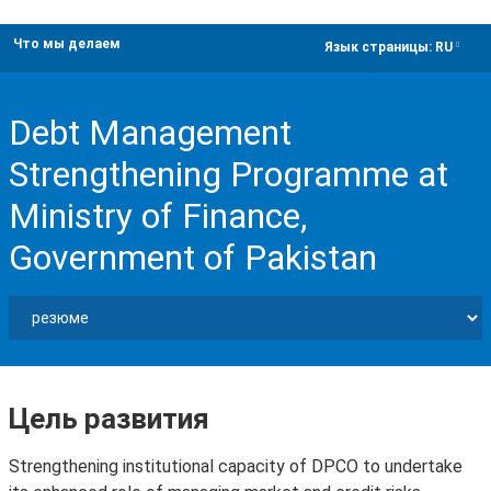
Что мы делаем
dropdown
Язык страницы:
RU
Debt Management
Strengthening Programme at
Ministry of Finance,
Government of Pakistan
Цель развития
Strengthening institutional capacity of DPCO to undertake