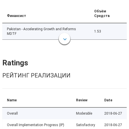
Объём
Финансист
Средств
Pakistan - Accelerating Growth and Reforms
1.53
MDTF
Ratings
РЕЙТИНГ РЕАЛИЗАЦИИ
Name
Review
Date
Overall
Moderable
2018-06-27
Overall Implementation Progress (IP)
Satisfactory
2018-06-27