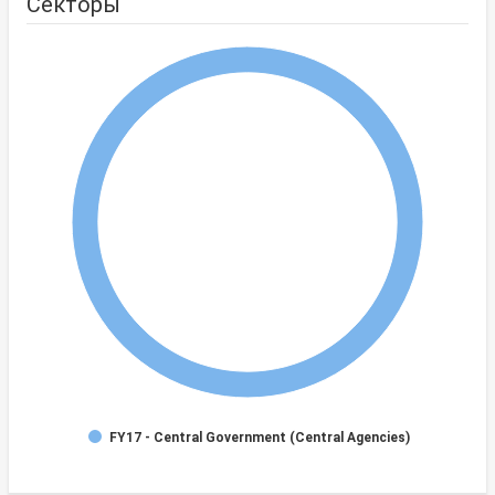
Секторы
FY17 - Central Government (Central Agencies)