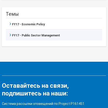
Темы
FY17 - Economic Policy
FY17 - Public Sector Management
Оставайтесь на связи,
подпишитесь на наши:
Система рассылки оповещений по Project P161451