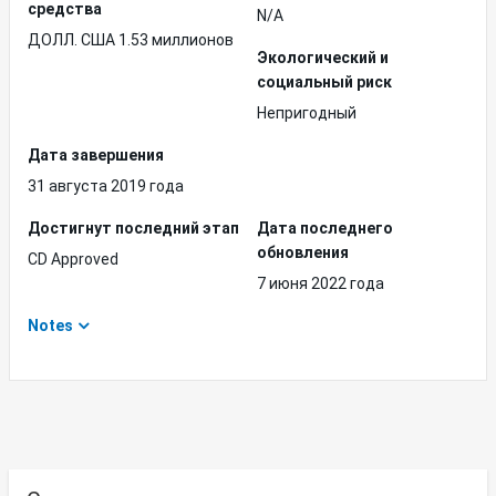
средства
N/A
ДОЛЛ. США 1.53 миллионов
Экологический и
социальный риск
Непригодный
Дата завершения
31 августа 2019 года
Достигнут последний этап
Дата последнего
обновления
CD Approved
7 июня 2022 года
Notes