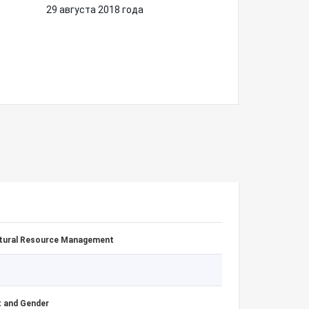
29 августа 2018 года
atural Resource Management
 and Gender