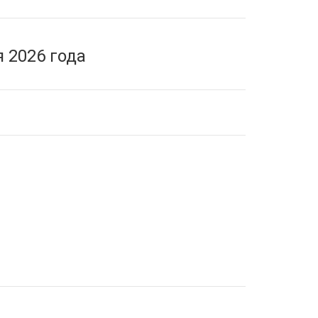
 2026 года