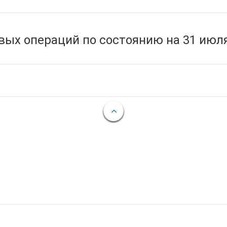
ых операций по состоянию на 31 июля