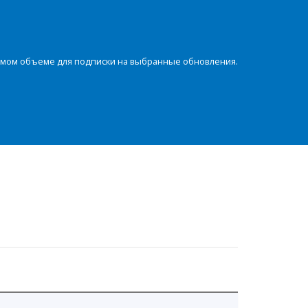
димом объеме для подписки на выбранные обновления.