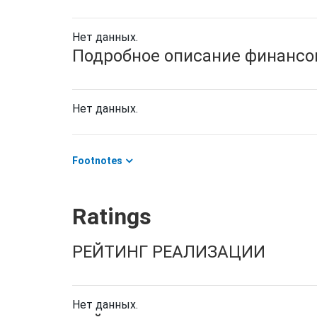
Нет данных.
Подробное описание финансов
Нет данных.
Footnotes
Ratings
РЕЙТИНГ РЕАЛИЗАЦИИ
Нет данных.