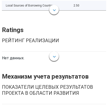
Local Sources of Borrowing Country
2.50
Ratings
РЕЙТИНГ РЕАЛИЗАЦИИ
Нет данных.
Механизм учета результатов
ПОКАЗАТЕЛИ ЦЕЛЕВЫХ РЕЗУЛЬТАТОВ
ПРОЕКТА В ОБЛАСТИ РАЗВИТИЯ