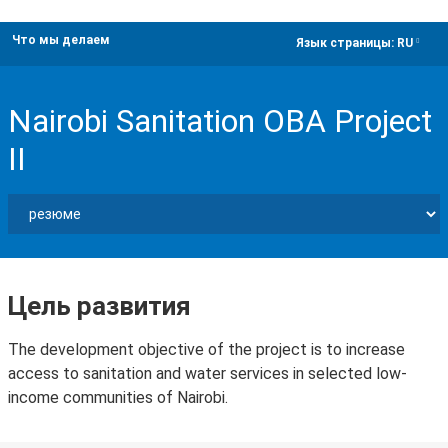
Что мы делаем
dropdown
Язык страницы:
RU
Nairobi Sanitation OBA Project
II
Цель развития
The development objective of the project is to increase
access to sanitation and water services in selected low-
income communities of Nairobi.