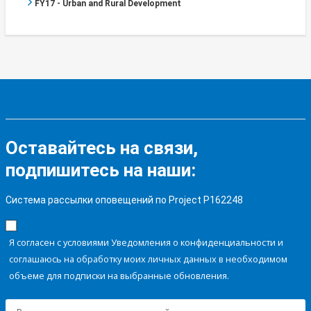
FY17 - Urban and Rural Development
Оставайтесь на связи,
подпишитесь на наши:
Система рассылки оповещений по Project P162248
Я согласен с условиями Уведомления о конфиденциальности и
соглашаюсь на обработку моих личных данных в необходимом
объеме для подписки на выбранные обновления.