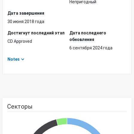
Непригодный
Дата завершения
30 июня 2018 года
Достигнут последний этап
Дата последнего
обновления
CD Approved
6 сентября 2024 года
Notes
Секторы