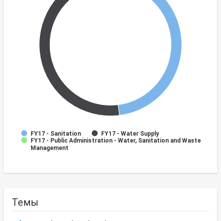
FY17 - Sanitation
FY17 - Water Supply
FY17 - Public Administration - Water, Sanitation and Waste
Management
Темы