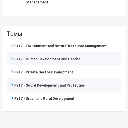
Management
Темы
FY17 - Environment and Natural Resource Management
FY17 - Human Development and Gender
FY17 - Private Sector Development
FY17 - Social Development and Protection
FY17 - Urban and Rural Development