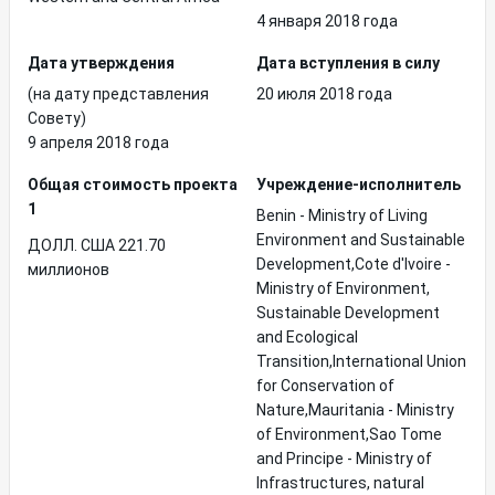
4 января 2018 года
Дата утверждения
Дата вступления в силу
(на дату представления
20 июля 2018 года
Совету)
9 апреля 2018 года
Общая стоимость проекта
Учреждение-исполнитель
1
Benin - Ministry of Living
Environment and Sustainable
ДОЛЛ. США 221.70
Development,Cote d'Ivoire -
миллионов
Ministry of Environment,
Sustainable Development
and Ecological
Transition,International Union
for Conservation of
Nature,Mauritania - Ministry
of Environment,Sao Tome
and Principe - Ministry of
Infrastructures, natural