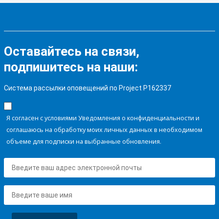
Оставайтесь на связи,
подпишитесь на наши:
Система рассылки оповещений по Project P162337
Я согласен с условиями Уведомления о конфиденциальности и
соглашаюсь на обработку моих личных данных в необходимом
объеме для подписки на выбранные обновления.