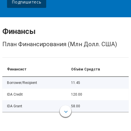
Подпишитесь
Финансы
План Финансирования (Млн Долл. США)
Финансист
Объём Средств
Borrower/Recipient
11.45
IDA Credit
120.00
IDA Grant
58.00