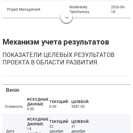
Moderately
2026-06-
Project Management
Satisfactory
18
Механизм учета результатов
ПОКАЗАТЕЛИ ЦЕЛЕВЫХ РЕЗУЛЬТАТОВ
ПРОЕКТА В ОБЛАСТИ РАЗВИТИЯ
Benin
Стоимость
0.00
3087.00
0.00
22
31
14
Дата
декабря
декабря