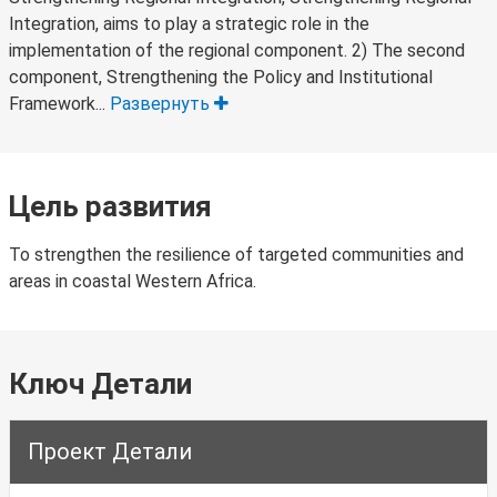
Integration, aims to play a strategic role in the
implementation of the regional component. 2) The second
component, Strengthening the Policy and Institutional
Framework...
Развернуть
Цель развития
To strengthen the resilience of targeted communities and
areas in coastal Western Africa.
Ключ Детали
Проект Детали