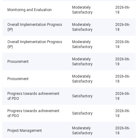
Moderately
2026-06-
Monitoring and Evaluation
Satisfactory
18
Overall Implementation Progress
Moderately
2026-06-
(IP)
Satisfactory
18
Overall Implementation Progress
Moderately
2026-06-
(IP)
Satisfactory
18
Moderately
2026-06-
Procurement
Satisfactory
18
Moderately
2026-06-
Procurement
Satisfactory
18
Progress towards achievement
2026-06-
Satisfactory
of PDO
18
Progress towards achievement
2026-06-
Satisfactory
of PDO
18
Moderately
2026-06-
Project Management
Satisfactory
18