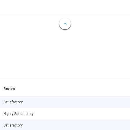
Review
Satisfactory
Highly Satisfactory
Satisfactory