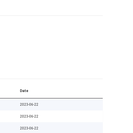
Date
2023-06-22
2023-06-22
2023-06-22