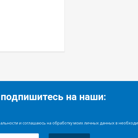
 подпишитесь на наши:
иальности и соглашаюсь на обработку моих личных данных в необхо