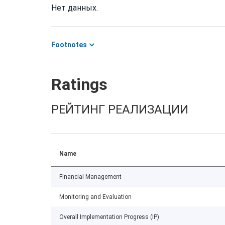
Нет данных.
Footnotes
Ratings
РЕЙТИНГ РЕАЛИЗАЦИИ
Name
Financial Management
Monitoring and Evaluation
Overall Implementation Progress (IP)