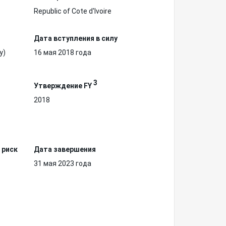
Republic of Cote d'Ivoire
Дата вступления в силу
у)
16 мая 2018 года
3
Утверждение FY
2018
 риск
Дата завершения
31 мая 2023 года