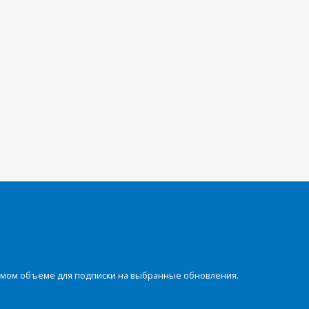
димом объеме для подписки на выбранные обновления.