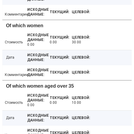
Комментарии
Of which women
Стоимость
0.00
30.00
0.00
Дата
Комментарии
Of which women aged over 35
Стоимость
0.00
10.00
0.00
Дата