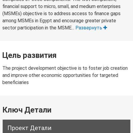
financial support to micro, small, and medium enterprises
(MSMEs) objective is to address access to finance gaps
among MSMEs in Egypt and encourage greater private
sector participation in the MSME...
Развернуть
Цель развития
The project development objective is to foster job creation
and improve other economic opportunities for targeted
beneficiaries
Ключ Детали
Проект Детали