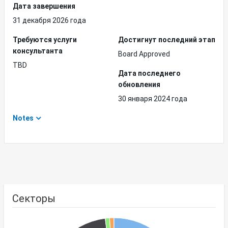
Дата завершения
31 декабря 2026 года
Требуются услуги
Достигнут последний этап
консультанта
Board Approved
TBD
Дата последнего
обновления
30 января 2024 года
Notes
Секторы