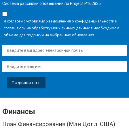
Система рассылки оповещений по Project P162835
Я согласен с условиями Уведомления о конфиденциальности и
соглашаюсь на обработку моих личных данных в необходимом
объеме для подписки на выбранные обновления.
Подпишитесь
Финансы
План Финансирования (Млн Долл. США)