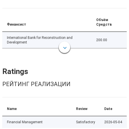
Объём
Финансист
Средств
International Bank for Reconstruction and
200.00
Development
Ratings
РЕЙТИНГ РЕАЛИЗАЦИИ
Name
Review
Date
Financial Management
Satisfactory
2026-05-04