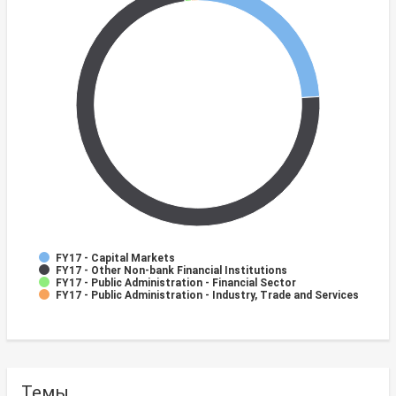
FY17 - Capital Markets
FY17 - Other Non-bank Financial Institutions
FY17 - Public Administration - Financial Sector
FY17 - Public Administration - Industry, Trade and Services
Темы