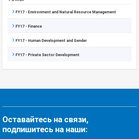
FY17 - Environment and Natural Resource Management
FY17 - Finance
FY17 - Human Development and Gender
FY17 - Private Sector Development
Оставайтесь на связи,
подпишитесь на наши: