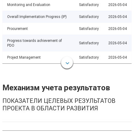
Monitoring and Evaluation
Satisfactory
2026-05-04
Overall Implementation Progress (IP)
Satisfactory
2026-05-04
Procurement
Satisfactory
2026-05-04
Progress towards achievement of
Satisfactory
2026-05-04
PDO
Project Management
Satisfactory
2026-05-04
Механизм учета результатов
ПОКАЗАТЕЛИ ЦЕЛЕВЫХ РЕЗУЛЬТАТОВ
ПРОЕКТА В ОБЛАСТИ РАЗВИТИЯ