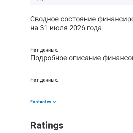
Сводное состояние финансиро
на 31 июля 2026 года
Нет данных.
Подробное описание финансов
Нет данных.
Footnotes
Ratings