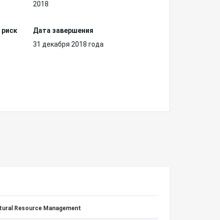
2018
 риск
Дата завершения
31 декабря 2018 года
atural Resource Management