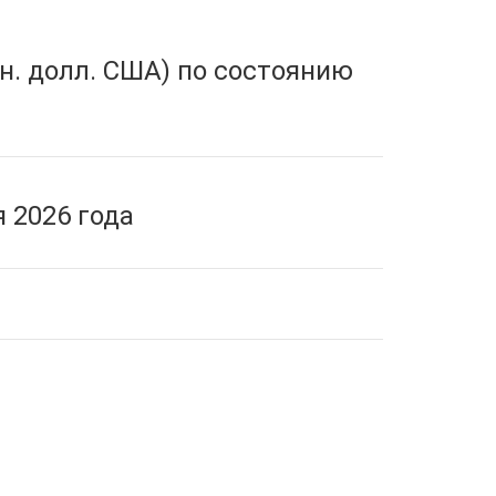
н. долл. США) по состоянию
 2026 года