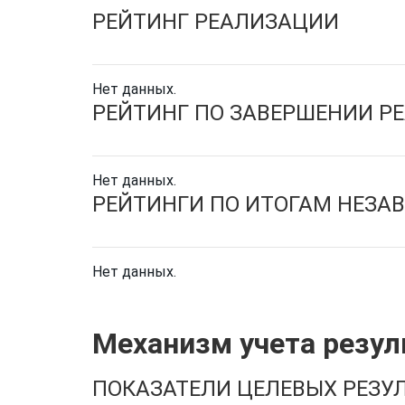
РЕЙТИНГ РЕАЛИЗАЦИИ
Нет данных.
РЕЙТИНГ ПО ЗАВЕРШЕНИИ Р
Нет данных.
РЕЙТИНГИ ПО ИТОГАМ НЕЗА
Нет данных.
Механизм учета резул
ПОКАЗАТЕЛИ ЦЕЛЕВЫХ РЕЗУЛ