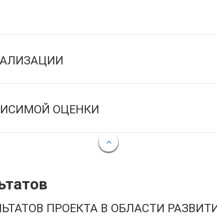
ЕАЛИЗАЦИИ
ВИСИМОЙ ОЦЕНКИ
ьтатов
ЬТАТОВ ПРОЕКТА В ОБЛАСТИ РАЗВИТ