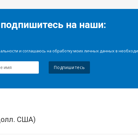
 подпишитесь на наши:
иальности и соглашаюсь на обработку моих личных данных в необхо
Подпишитесь
олл. США)