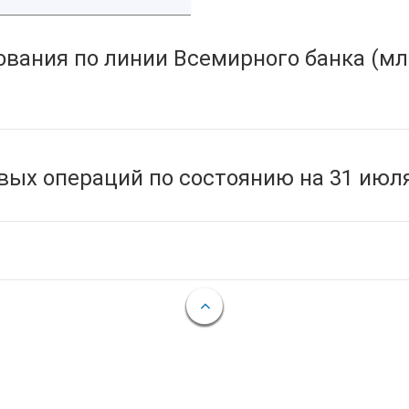
вания по линии Всемирного банка (мл
ых операций по состоянию на 31 июля