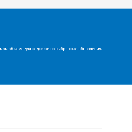
димом объеме для подписки на выбранные обновления.