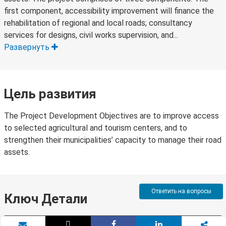
first component, accessibility improvement will finance the
rehabilitation of regional and local roads; consultancy
services for designs, civil works supervision, and...
Развернуть
Цель развития
The Project Development Objectives are to improve access
to selected agricultural and tourism centers, and to
strengthen their municipalities’ capacity to manage their road
assets.
Ответить на вопросы
Ключ Детали