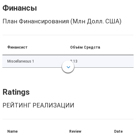
Финансы
План Финансирования (Млн Долл. США)
Финансист
Объём Средств
Miscellaneous 1
2.13
Ratings
РЕЙТИНГ РЕАЛИЗАЦИИ
Name
Review
Date