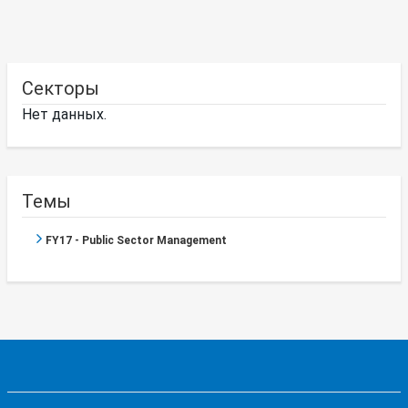
Секторы
Нет данных.
Темы
FY17 - Public Sector Management