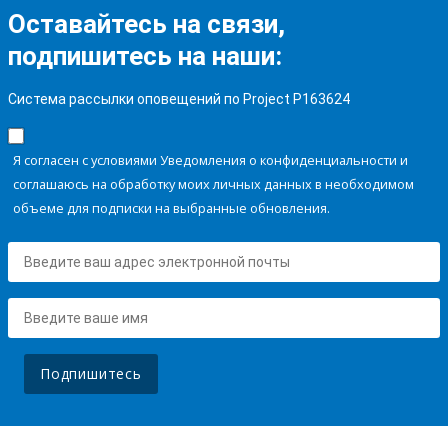
Оставайтесь на связи,
подпишитесь на наши:
Система рассылки оповещений по Project P163624
Я согласен с условиями Уведомления о конфиденциальности и
соглашаюсь на обработку моих личных данных в необходимом
объеме для подписки на выбранные обновления.
Подпишитесь