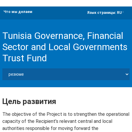
Что мы делаем
dropdown
Язык страницы:
RU
Tunisia Governance, Financial
Sector and Local Governments
Trust Fund
Цель развития
The objective of the Project is to strengthen the operational
capacity of the Recipient’s relevant central and local
authorities responsible for moving forward the