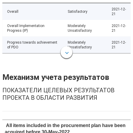
2021-12-
Overall
Satisfactory
21
Overall Implementation
Moderately
2021-12-
Progress (IP)
Unsatisfactory
21
Progress towards achievement
Moderately
2021-12-
of PDO
Unsatisfactory
21
Механизм учета результатов
ПОКАЗАТЕЛИ ЦЕЛЕВЫХ РЕЗУЛЬТАТОВ
ПРОЕКТА В ОБЛАСТИ РАЗВИТИЯ
All items included in the procurement plan have been
acquired before 30-May-2022