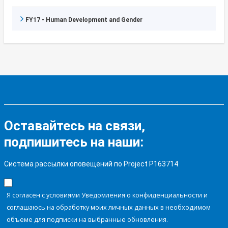
FY17 - Human Development and Gender
Оставайтесь на связи,
подпишитесь на наши:
Система рассылки оповещений по Project P163714
Я согласен с условиями Уведомления о конфиденциальности и
соглашаюсь на обработку моих личных данных в необходимом
объеме для подписки на выбранные обновления.