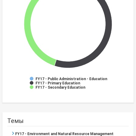
FY17 - Public Administration - Education
FY17 - Primary Education
FY17 - Secondary Education
Темы
FY17 - Environment and Natural Resource Management