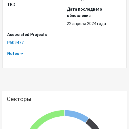
TBD
Дата последнего
обновления
22 апреля 2024 года
Associated Projects
P509477
Notes
Секторы