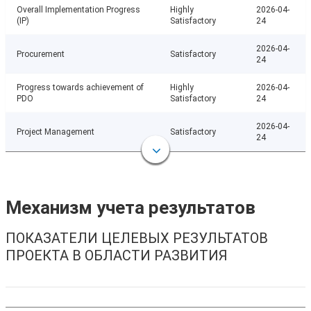
Overall Implementation Progress
Highly
2026-04-
(IP)
Satisfactory
24
2026-04-
Procurement
Satisfactory
24
Progress towards achievement of
Highly
2026-04-
PDO
Satisfactory
24
2026-04-
Project Management
Satisfactory
24
Механизм учета результатов
ПОКАЗАТЕЛИ ЦЕЛЕВЫХ РЕЗУЛЬТАТОВ
ПРОЕКТА В ОБЛАСТИ РАЗВИТИЯ