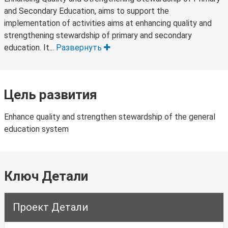
and Secondary Education, aims to support the
implementation of activities aims at enhancing quality and
strengthening stewardship of primary and secondary
education. It...
Развернуть
Цель развития
Enhance quality and strengthen stewardship of the general
education system
Ключ Детали
Проект Детали