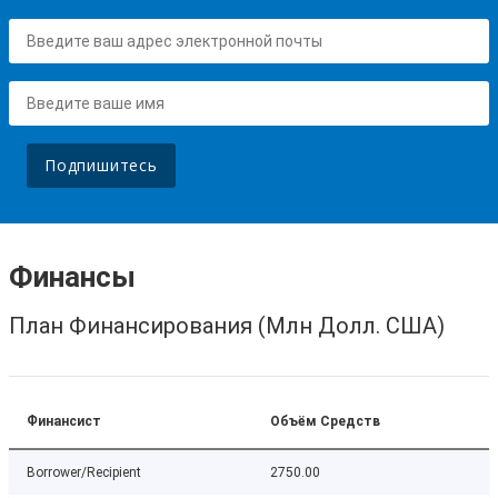
Подпишитесь
Финансы
План Финансирования (Млн Долл. США)
Финансист
Объём Средств
Borrower/Recipient
2750.00