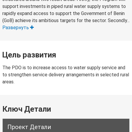
support investments in piped rural water supply systems to
rapidly expand access to support the Government of Benin
(GoB) achieve its ambitious targets for the sector. Secondly...
Развернуть
Цель развития
The PDO is to increase access to water supply service and
to strengthen service delivery arrangements in selected rural
areas.
Ключ Детали
Проект Детали