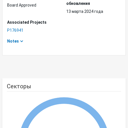
обновления
Board Approved
13 марта 2024 года
Associated Projects
P176941
Notes
Секторы