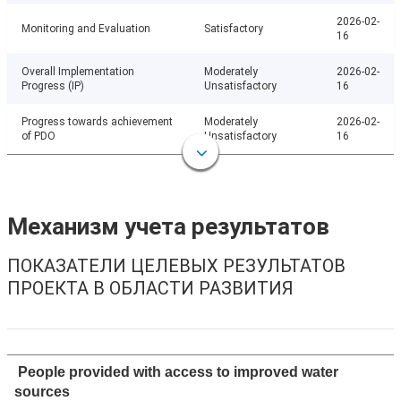
2026-02-
Monitoring and Evaluation
Satisfactory
16
Overall Implementation
Moderately
2026-02-
Progress (IP)
Unsatisfactory
16
Progress towards achievement
Moderately
2026-02-
of PDO
Unsatisfactory
16
Механизм учета результатов
ПОКАЗАТЕЛИ ЦЕЛЕВЫХ РЕЗУЛЬТАТОВ
ПРОЕКТА В ОБЛАСТИ РАЗВИТИЯ
People provided with access to improved water
sources