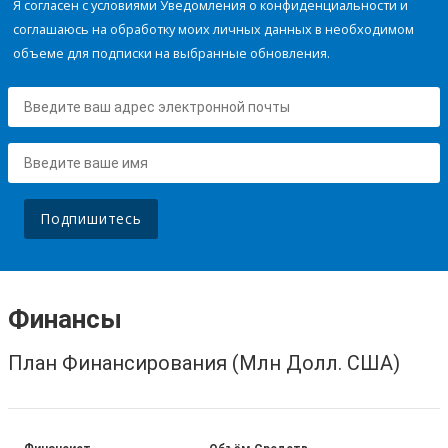
Я согласен с условиями Уведомления о конфиденциальности и
соглашаюсь на обработку моих личных данных в необходимом
объеме для подписки на выбранные обновления.
Подпишитесь
Финансы
План Финансирования (Млн Долл. США)