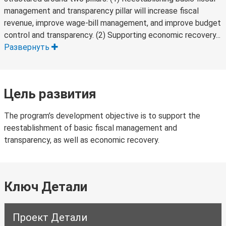
management and transparency pillar will increase fiscal
revenue, improve wage-bill management, and improve budget
control and transparency. (2) Supporting economic recovery...
Развернуть
Цель развития
The program’s development objective is to support the
reestablishment of basic fiscal management and
transparency, as well as economic recovery.
Ключ Детали
Проект Детали