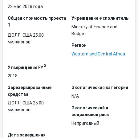
22 мая 2018 года
Общая стоимость проекта
Учреждение-исполнитель
1
Ministry of Finance and
Budget
ДОЛЛ. США 25.00
миллионов
Регион
Western and Central Africa
3
Утверждение FY
2018
Зарезервированные
Экологическая категория
средства
N/A
ДОЛЛ. США 25.00
Экологический и
миллионов
социальный риск
Непригодный
Дата завершения