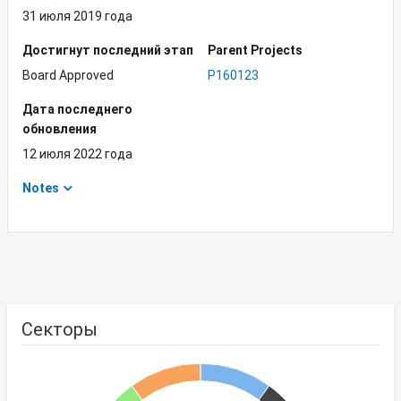
31 июля 2019 года
Достигнут последний этап
Parent Projects
Board Approved
P160123
Дата последнего
обновления
12 июля 2022 года
Notes
Секторы