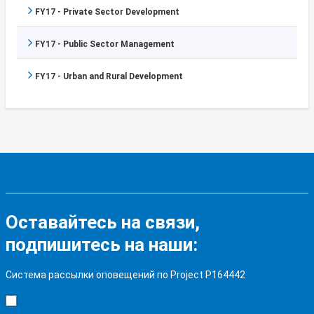
FY17 - Private Sector Development
FY17 - Public Sector Management
FY17 - Urban and Rural Development
Оставайтесь на связи,
подпишитесь на наши:
Система рассылки оповещений по Project P164442