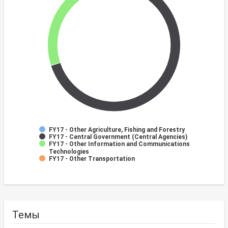
FY17 - Other Agriculture, Fishing and Forestry
FY17 - Central Government (Central Agencies)
FY17 - Other Information and Communications
Technologies
FY17 - Other Transportation
Темы