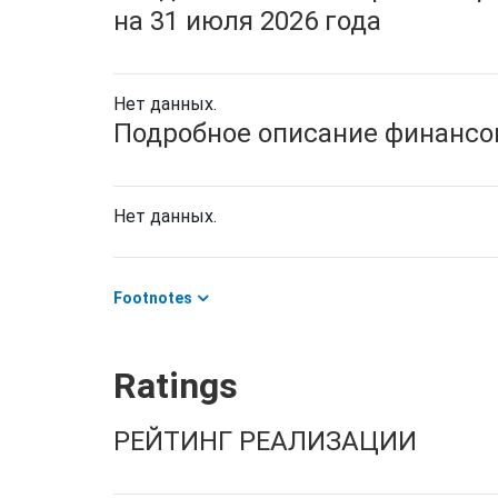
на 31 июля 2026 года
Нет данных.
Подробное описание финансов
Нет данных.
Footnotes
Ratings
РЕЙТИНГ РЕАЛИЗАЦИИ