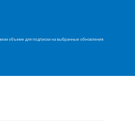
димом объеме для подписки на выбранные обновления.