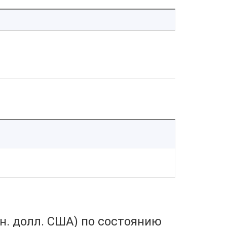
н. долл. США) по состоянию