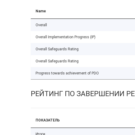
Name
Overall
Overall Implementation Progress (IP)
Overall Safeguards Rating
Overall Safeguards Rating
Progress towards achievement of PDO
РЕЙТИНГ ПО ЗАВЕРШЕНИИ Р
ПОКАЗАТЕЛЬ
Итоги