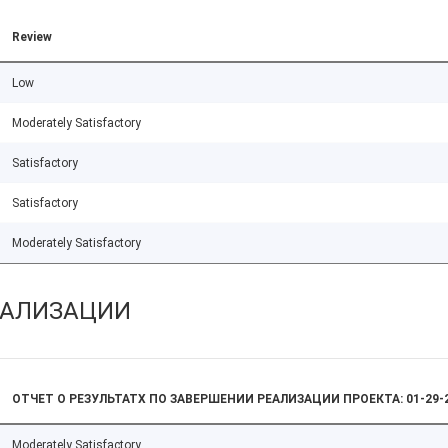
Review
Low
Moderately Satisfactory
Satisfactory
Satisfactory
Moderately Satisfactory
ЕАЛИЗАЦИИ
ОТЧЕТ О РЕЗУЛЬТАТХ ПО ЗАВЕРШЕНИИ РЕАЛИЗАЦИИ ПРОЕКТА: 01-29-
Moderately Satisfactory