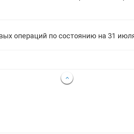
ых операций по состоянию на 31 июля