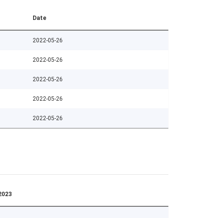
Date
2022-05-26
2022-05-26
2022-05-26
2022-05-26
2022-05-26
2023