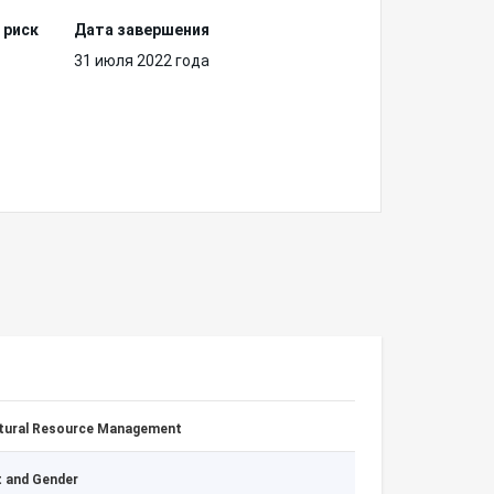
 риск
Дата завершения
31 июля 2022 года
atural Resource Management
 and Gender