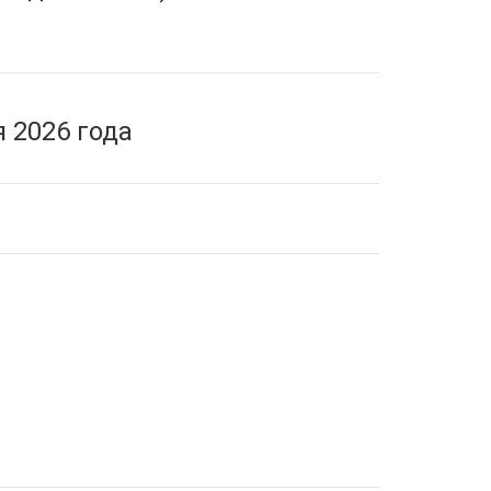
 2026 года