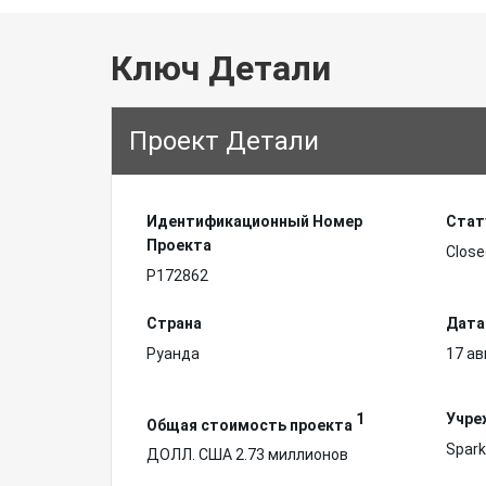
Ключ Детали
Проект Детали
Идентификационный Hомер
Стат
Проекта
Close
P172862
Страна
Дата
Руанда
17 ав
1
Учре
Общая стоимость проекта
Spark
ДОЛЛ. США 2.73 миллионов