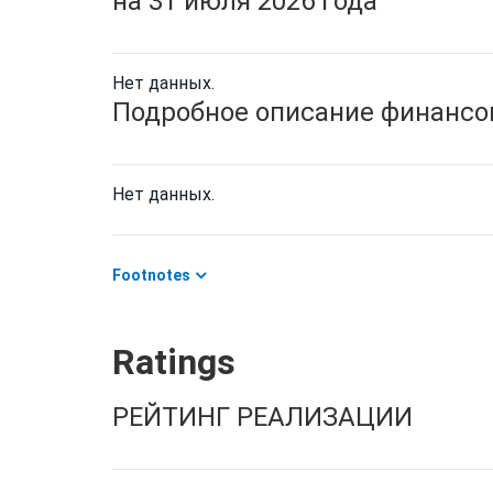
на 31 июля 2026 года
Нет данных.
Подробное описание финансов
Нет данных.
Footnotes
Ratings
РЕЙТИНГ РЕАЛИЗАЦИИ