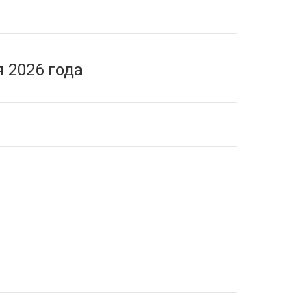
 2026 года