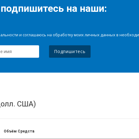
 подпишитесь на наши:
иальности и соглашаюсь на обработку моих личных данных в необхо
Подпишитесь
олл. США)
Объём Средств