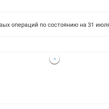
ых операций по состоянию на 31 июля