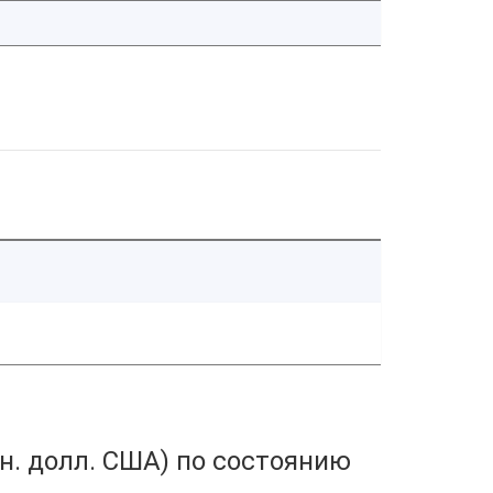
н. долл. США) по состоянию