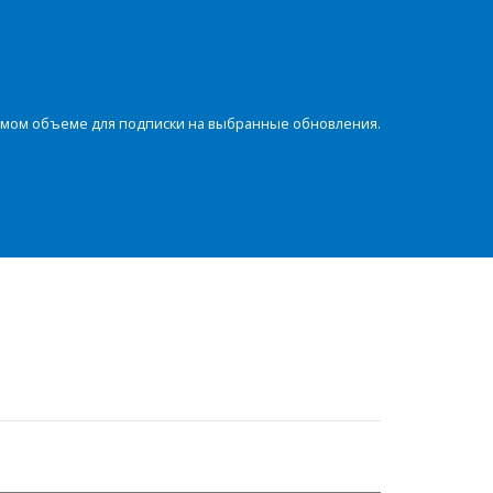
димом объеме для подписки на выбранные обновления.