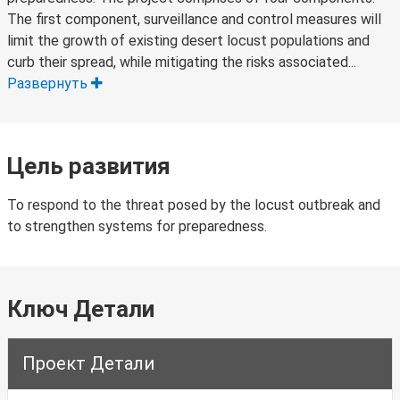
The first component, surveillance and control measures will
limit the growth of existing desert locust populations and
curb their spread, while mitigating the risks associated...
Развернуть
Цель развития
To respond to the threat posed by the locust outbreak and
to strengthen systems for preparedness.
Ключ Детали
Проект Детали