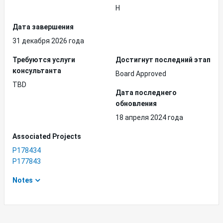
H
Дата завершения
31 декабря 2026 года
Требуются услуги
Достигнут последний этап
консультанта
Board Approved
TBD
Дата последнего
обновления
18 апреля 2024 года
Associated Projects
P178434
P177843
Notes