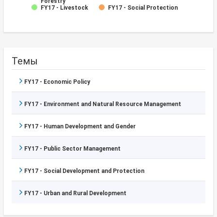
Forestry
FY17 - Livestock
FY17 - Social Protection
Темы
FY17 - Economic Policy
FY17 - Environment and Natural Resource Management
FY17 - Human Development and Gender
FY17 - Public Sector Management
FY17 - Social Development and Protection
FY17 - Urban and Rural Development