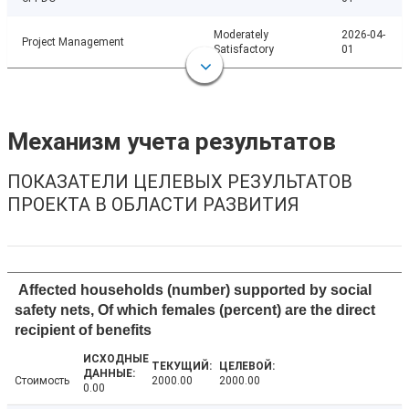
Moderately
2026-04-
Project Management
Satisfactory
01
Механизм учета результатов
ПОКАЗАТЕЛИ ЦЕЛЕВЫХ РЕЗУЛЬТАТОВ
ПРОЕКТА В ОБЛАСТИ РАЗВИТИЯ
Affected households (number) supported by social
safety nets, Of which females (percent) are the direct
recipient of benefits
Стоимость
2000.00
2000.00
0.00