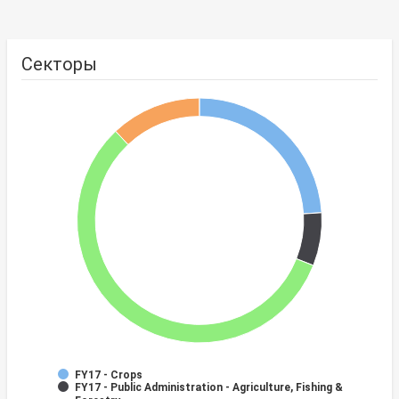
Секторы
FY17 - Crops
FY17 - Public Administration - Agriculture, Fishing &