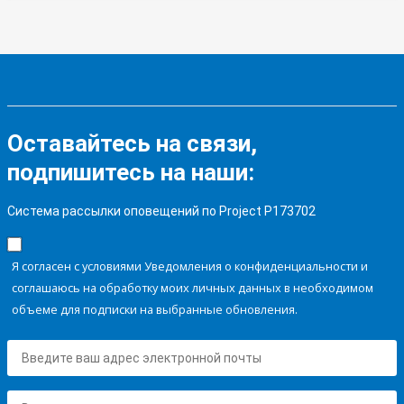
Оставайтесь на связи,
подпишитесь на наши:
Система рассылки оповещений по Project P173702
Я согласен с условиями Уведомления о конфиденциальности и
соглашаюсь на обработку моих личных данных в необходимом
объеме для подписки на выбранные обновления.