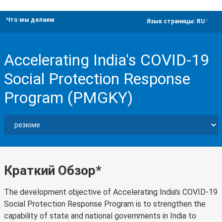
Что мы делаем
dropdown
Язык страницы:
RU
Accelerating India's COVID-19
Social Protection Response
Program (PMGKY)
Краткий Обзор*
The development objective of Accelerating India's COVID-19
Social Protection Response Program is to strengthen the
capability of state and national governments in India to