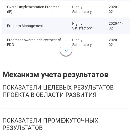
Overall Implementation Progress
Highly
2020-11-
(IP)
Satisfactory
02
Highly
2020-11-
Program Management
Satisfactory
02
Progress towards achievement of
Highly
2020-11-
PDO
Satisfactory
02
Механизм учета результатов
ПОКАЗАТЕЛИ ЦЕЛЕВЫХ РЕЗУЛЬТАТОВ
ПРОЕКТА В ОБЛАСТИ РАЗВИТИЯ
ПОКАЗАТЕЛИ ПРОМЕЖУТОЧНЫХ
РЕЗУЛЬТАТОВ