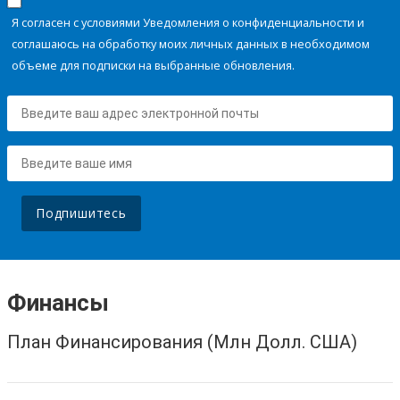
Я согласен с условиями Уведомления о конфиденциальности и
соглашаюсь на обработку моих личных данных в необходимом
объеме для подписки на выбранные обновления.
Подпишитесь
Финансы
План Финансирования (Млн Долл. США)