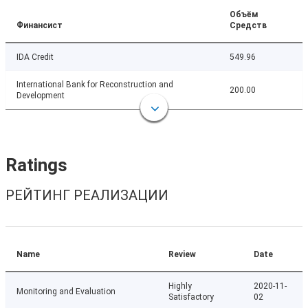
Объём
Финансист
Средств
IDA Credit
549.96
International Bank for Reconstruction and
200.00
Development
Ratings
РЕЙТИНГ РЕАЛИЗАЦИИ
Name
Review
Date
Highly
2020-11-
Monitoring and Evaluation
Satisfactory
02