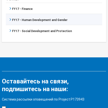
FY17 - Finance
FY17 - Human Development and Gender
FY17 - Social Development and Protection
Оставайтесь на связи,
подпишитесь на наши:
Система рассылки оповещений по Project P173943