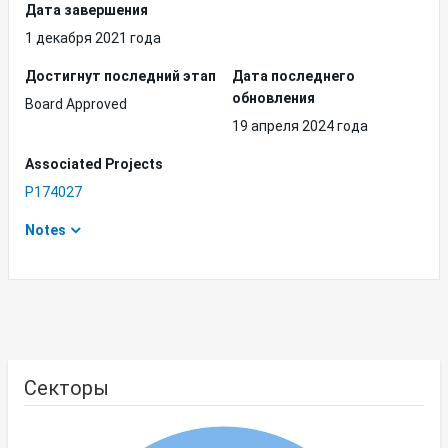
Дата завершения
1 декабря 2021 года
Достигнут последний этап
Дата последнего
обновления
Board Approved
19 апреля 2024 года
Associated Projects
P174027
Notes
Секторы