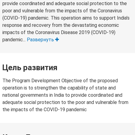
provide coordinated and adequate social protection to the
poor and vulnerable from the impacts of the Coronavirus
(COVID-19) pandemic. This operation aims to support India’s
response and recovery from the devastating economic
impacts of the Coronavirus Disease 2019 (COVID-19)
pandemic...
Развернуть
Цель развития
The Program Development Objective of the proposed
operation is to strengthen the capability of state and
national governments in India to provide coordinated and
adequate social protection to the poor and vulnerable from
the impacts of the COVID-19 pandemic