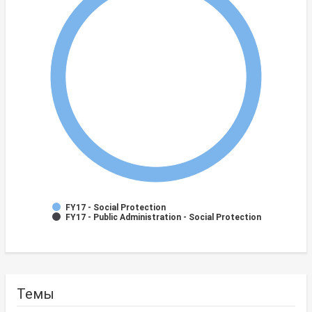
FY17 - Social Protection
FY17 - Public Administration - Social Protection
Темы