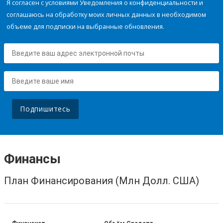
Я согласен с условиями Уведомления о конфиденциальности и
соглашаюсь на обработку моих личных данных в необходимом
объеме для подписки на выбранные обновления.
Подпишитесь
Финансы
План Финансирования (Млн Долл. США)