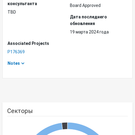
консультанта
Board Approved
TBD
Дата последнего
обновления
19 марта 2024 года
Associated Projects
P176369
Notes
Секторы