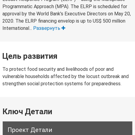
Programmatic Approach (MPA). The ELRP is scheduled for
approval by the World Bank’s Executive Directors on May 20,
2020. The ELRP financing envelop is up to US$ 500 million
International...
Развернуть
Цель развития
To protect food security and livelihoods of poor and
vulnerable households affected by the locust outbreak and
strengthen social protection systems for preparedness.
Ключ Детали
Проект Детали