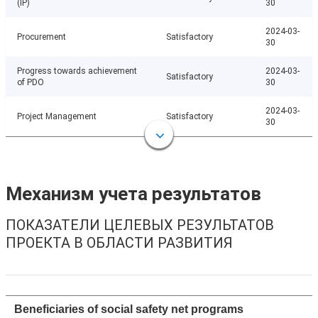
(IP)
30
2024-03-
Procurement
Satisfactory
30
Progress towards achievement
2024-03-
Satisfactory
of PDO
30
2024-03-
Project Management
Satisfactory
30
Механизм учета результатов
ПОКАЗАТЕЛИ ЦЕЛЕВЫХ РЕЗУЛЬТАТОВ
ПРОЕКТА В ОБЛАСТИ РАЗВИТИЯ
Beneficiaries of social safety net programs