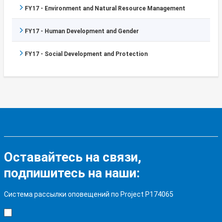
FY17 - Environment and Natural Resource Management
FY17 - Human Development and Gender
FY17 - Social Development and Protection
Оставайтесь на связи,
подпишитесь на наши:
Система рассылки оповещений по Project P174065