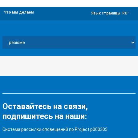
Что мы делаем
dropdown
Язык страницы:
RU
Оставайтесь на связи,
подпишитесь на наши:
Система рассылки оповещений по Project p000305