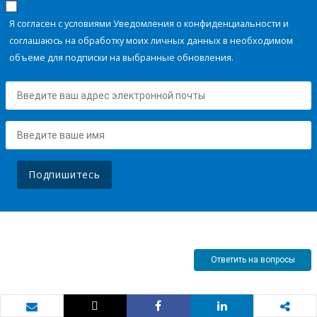
Я согласен с условиями Уведомления о конфиденциальности и
соглашаюсь на обработку моих личных данных в необходимом
объеме для подписки на выбранные обновления.
Подпишитесь
Ответить на вопросы