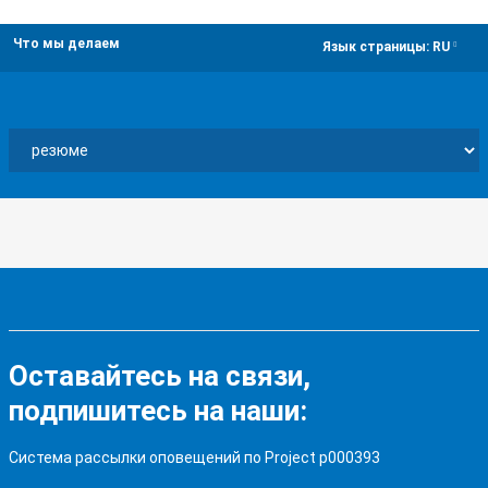
Что мы делаем
dropdown
Язык страницы:
RU
Оставайтесь на связи,
подпишитесь на наши:
Система рассылки оповещений по Project p000393