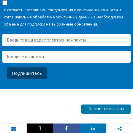
Я согласен с условиями Уведомления о конфиденциальности и
соглашаюсь на обработку моих личных данных в необходимом
объеме для подписки на выбранные обновления.
Подпишитесь
Ответить на вопросы