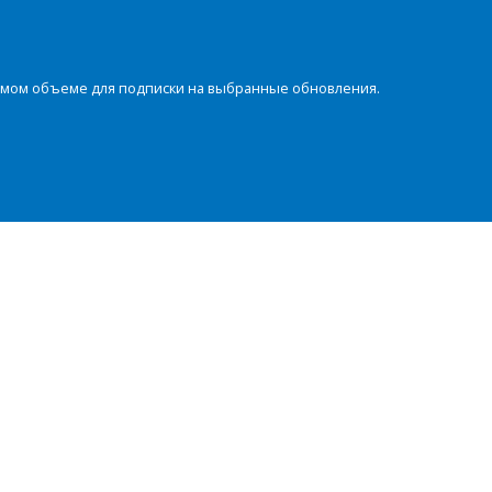
димом объеме для подписки на выбранные обновления.