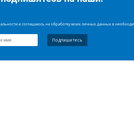
иальности и соглашаюсь на обработку моих личных данных в необхо
Подпишитесь