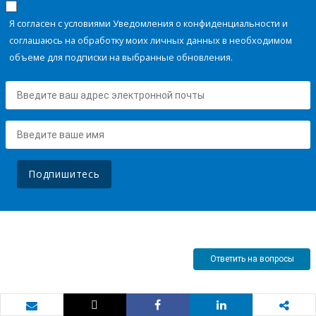
Я согласен с условиями Уведомления о конфиденциальности и
соглашаюсь на обработку моих личных данных в необходимом
объеме для подписки на выбранные обновления.
Подпишитесь
Ответить на вопросы