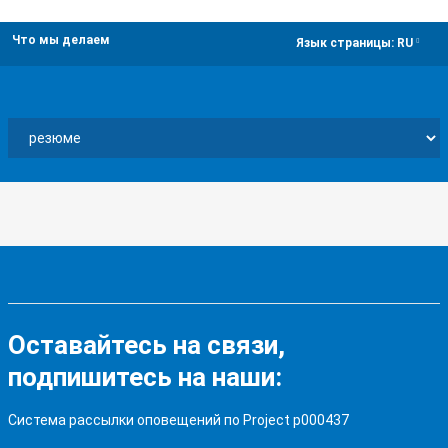
Что мы делаем
dropdown
Язык страницы:
RU
Оставайтесь на связи,
подпишитесь на наши:
Система рассылки оповещений по Project p000437