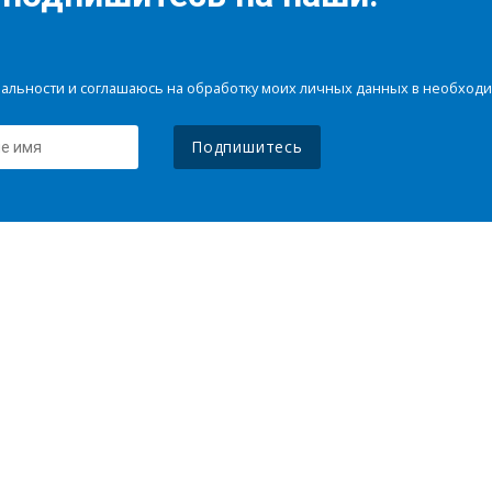
иальности и соглашаюсь на обработку моих личных данных в необхо
Подпишитесь