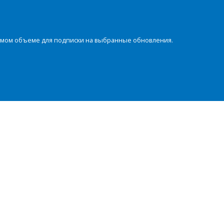
димом объеме для подписки на выбранные обновления.