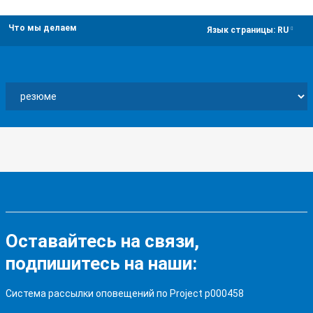
Что мы делаем
dropdown
Язык страницы:
RU
Оставайтесь на связи,
подпишитесь на наши:
Система рассылки оповещений по Project p000458