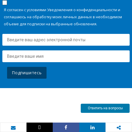
Я согласен с условиями Уведомления о конфиденциальности и
соглашаюсь на обработку моих личных данных в необходимом
объеме для подписки на выбранные обновления.
Подпишитесь
Ответить на вопросы