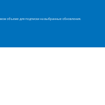
димом объеме для подписки на выбранные обновления.