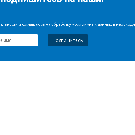
иальности и соглашаюсь на обработку моих личных данных в необхо
Подпишитесь