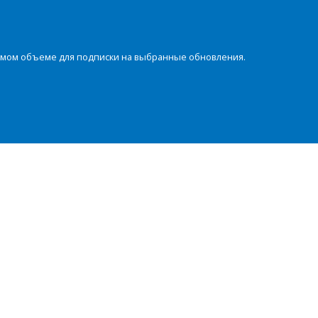
димом объеме для подписки на выбранные обновления.