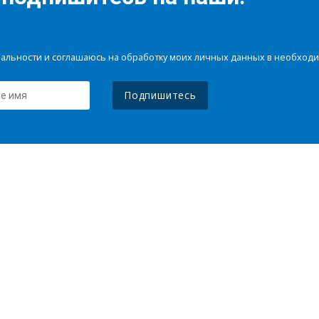
иальности и соглашаюсь на обработку моих личных данных в необхо
Подпишитесь