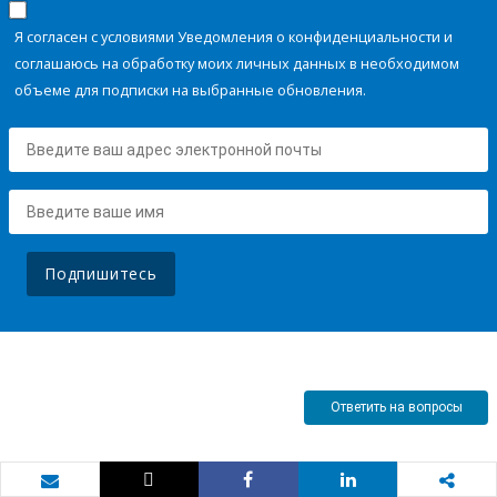
Я согласен с условиями Уведомления о конфиденциальности и
соглашаюсь на обработку моих личных данных в необходимом
объеме для подписки на выбранные обновления.
Подпишитесь
Ответить на вопросы