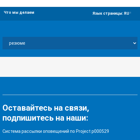
Что мы делаем
dropdown
Язык страницы:
RU
Оставайтесь на связи,
подпишитесь на наши:
Система рассылки оповещений по Project p000529