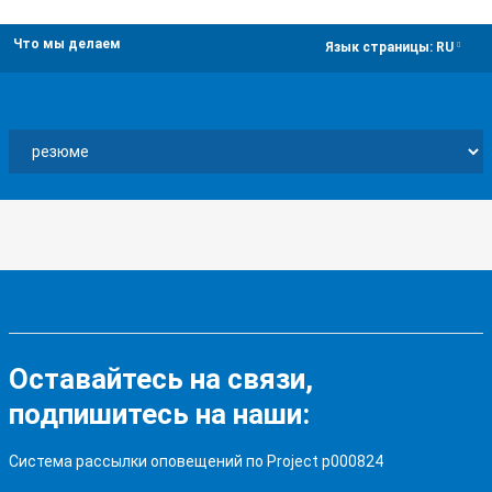
Что мы делаем
dropdown
Язык страницы:
RU
Оставайтесь на связи,
подпишитесь на наши:
Система рассылки оповещений по Project p000824