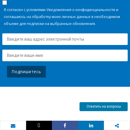
Я согласен с условиями Уведомления о конфиденциальности и
соглашаюсь на обработку моих личных данных в необходимом
объеме для подписки на выбранные обновления.
Подпишитесь
Ответить на вопросы