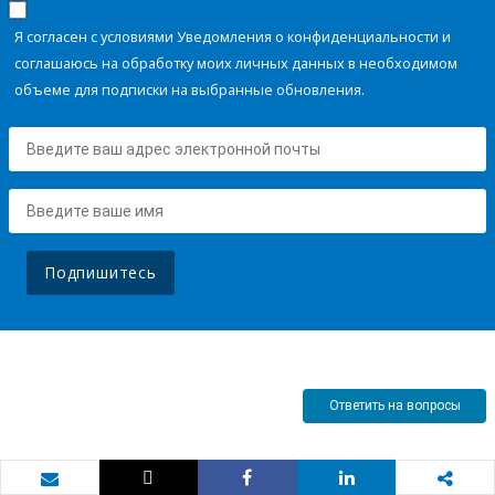
Я согласен с условиями Уведомления о конфиденциальности и
соглашаюсь на обработку моих личных данных в необходимом
объеме для подписки на выбранные обновления.
Подпишитесь
Ответить на вопросы