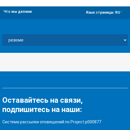
Что мы делаем
dropdown
Язык страницы:
RU
Оставайтесь на связи,
подпишитесь на наши:
Система рассылки оповещений по Project p000877