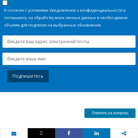
Я согласен с условиями Уведомления о конфиденциальности и
соглашаюсь на обработку моих личных данных в необходимом
объеме для подписки на выбранные обновления.
Подпишитесь
Ответить на вопросы