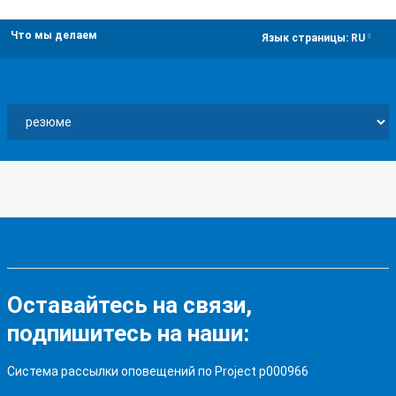
Что мы делаем
dropdown
Язык страницы:
RU
Оставайтесь на связи,
подпишитесь на наши:
Система рассылки оповещений по Project p000966